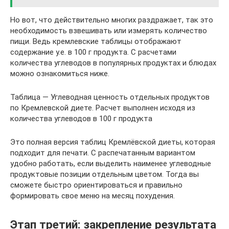
Но вот, что действительно многих раздражает, так это
необходимость взвешивать или измерять количество
пищи. Ведь кремлевские таблицы отображают
содержание у.е. в 100 г продукта. С расчетами
количества углеводов в популярных продуктах и блюдах
можно ознакомиться ниже.
Таблица — Углеводная ценность отдельных продуктов
по Кремлевской диете. Расчет выполнен исходя из
количества углеводов в 100 г продукта
Это полная версия таблиц Кремлёвской диеты, которая
подходит для печати. С распечатанным вариантом
удобно работать, если выделить наименее углеводные
продуктовые позиции отдельным цветом. Тогда вы
сможете быстро ориентироваться и правильно
формировать свое меню на месяц похудения.
Этап третий: закрепление результата