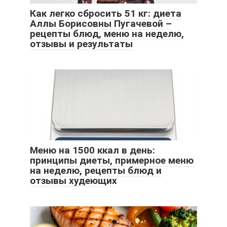
Как легко сбросить 51 кг: диета
Аллы Борисовны Пугачевой –
рецепты блюд, меню на неделю,
отзывы и результаты
Меню на 1500 ккал в день:
принципы диеты, примерное меню
на неделю, рецепты блюд и
отзывы худеющих