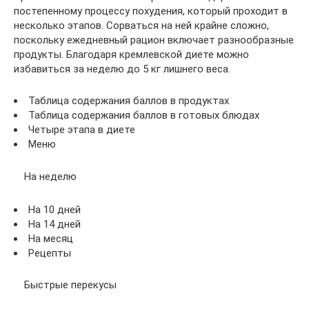
постепенному процессу похудения, который проходит в
несколько этапов. Сорваться на ней крайне сложно,
поскольку ежедневный рацион включает разнообразные
продукты. Благодаря кремлевской диете можно
избавиться за неделю до 5 кг лишнего веса.
Таблица содержания баллов в продуктах
Таблица содержания баллов в готовых блюдах
Четыре этапа в диете
Меню
На неделю
На 10 дней
На 14 дней
На месяц
Рецепты
Быстрые перекусы