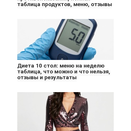
таблица продуктов, меню, отзывы
Диета 10 стол: меню на неделю
таблица, что можно и что нельзя,
отзывы и результаты