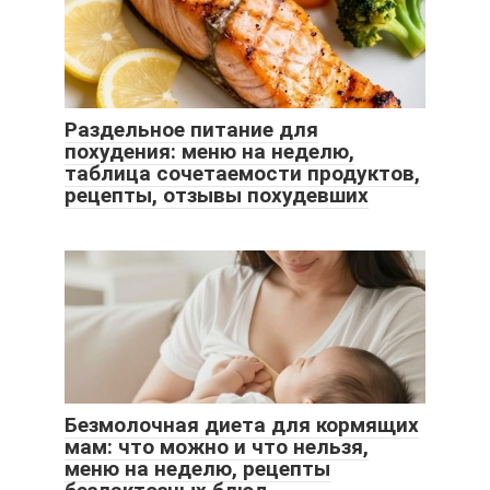
Раздельное питание для
похудения: меню на неделю,
таблица сочетаемости продуктов,
рецепты, отзывы похудевших
Безмолочная диета для кормящих
мам: что можно и что нельзя,
меню на неделю, рецепты