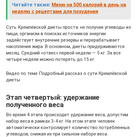
Читайте также:
Меню на 500 калорий в день на
неделю с рецептами для похудения
Суть Кремлёвской диеты проста: не получая углеводы из
пищи, организм в поисках источников энергии
задействует внутренние резервы и перерабатывает
накопления жира. В основном, диеты придерживаются
месяц. Средний «отвес» первой недели — 5 кг. За все
четыре недели можно потерять до 15 кг.
Видео по теме Подробный рассказ о сути Кремлёвской
диеты
Этап четвертый: удержание
полученного веса
Во время 4 этапа происходит удержание веса, допустим
набор веса в рамках 3-4 кг. На этом этапе человек
автоматически контролирует количество потребленных
углеводов, снижая их при сильном наборе веса.