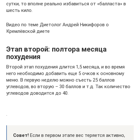
сутки, то вполне реально избавиться от «балласта» в
шесть кило.
Видео по теме Диетолог Андрей Никифоров о
Кремлёвской диете
Этап второй: полтора месяца
похудения
Второй этап похудения длится 1,5 месяца, и во время
него необходимо добавить еще 5 очков к основному
меню. В первую неделю можно съесть 25 баллов
углеводов, во вторую – 30 баллов и т.д. Так количество
углеводов доводится до 40.
.
Совет!
Если в первом этапе вес теряется активно,