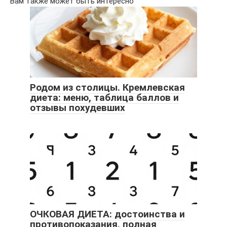
Вам также может быть интересно
Родом из столицы. Кремлевская
диета: меню, таблица баллов и
отзывы похудевших
ОЧКОВАЯ ДИЕТА: достоинства и
противопоказания, полная