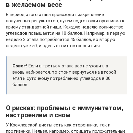
в желаемом весе
В период этого этапа происходит закрепление
полученных результатов, путем подготовки организма к
приему стандартной пищи. Каждую неделю количество
углеводов повышается на 10 баллов. Например, в первую
неделю 3 этапа потребляется 45 баллов, во вторую
неделю уже 50, и здесь стоит остановиться.
Совет!
Если в третьем этапе вес не уходит, а
вновь набирается, то стоит вернуться на второй
этап к суточному потреблению углеводов в 30
баллов.
О рисках: проблемы с иммунитетом,
настроением и сном
У Кремлевской диеты есть как сторонники, так и
противники. Нельзя, например, отрицать положительные