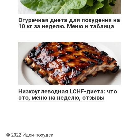
Огуречная диета для похудения на
10 кг за неделю. Меню и таблица
Низкоуглеводная LCHF-диета: что
это, меню на неделю, отзывы
© 2022 Идеи-похудеи