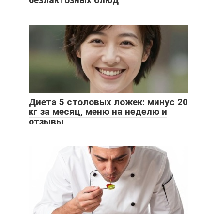
безлактозных блюд
Диета 5 столовых ложек: минус 20
кг за месяц, меню на неделю и
отзывы