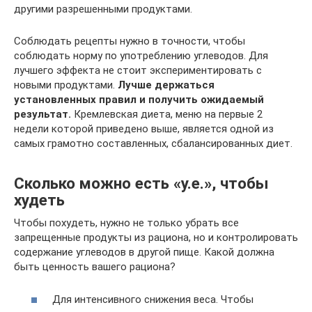
другими разрешенными продуктами.
Соблюдать рецепты нужно в точности, чтобы
соблюдать норму по употреблению углеводов. Для
лучшего эффекта не стоит экспериментировать с
новыми продуктами.
Лучше держаться
установленных правил и получить ожидаемый
результат.
Кремлевская диета, меню на первые 2
недели которой приведено выше, является одной из
самых грамотно составленных, сбалансированных диет.
Сколько можно есть «у.е.», чтобы
худеть
Чтобы похудеть, нужно не только убрать все
запрещенные продукты из рациона, но и контролировать
содержание углеводов в другой пище. Какой должна
быть ценность вашего рациона?
Для интенсивного снижения веса. Чтобы