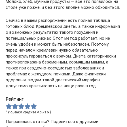
Молоко, хлеб, мучные продукты — все это появилось на
столе уже позже, и без этого вполне можно обходиться.
Сейчас в вашем распоряжении есть полная таблица
готовых блюд Кремлевской диеты, а также информация
о возможных результатах такого похудения и
потенциальных рисках. Этот метод работает, но не
очень удобен и может быть небезопасен. Поэтому
перед началом кремлевки нужно обязательно
проконсультироваться с врачом. Диета категорически
противопоказана беременным, кормящим мамам, а
также при сердечно-сосудистых заболеваниях и
проблемах с желудком, почками. Даже физически
здоровым людям такой диетический марафон
допустимо практиковать не чаще раза в год.
Рейтинг
(
2
оценки, среднее
4.5
из
5
)
Понравилась статья? Поделиться с друзьями: