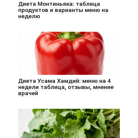
Диета Монтиньяка: таблица
продуктов и варианты меню на
неделю
Диета Усама Хамдий: меню на 4
недели таблица, отзывы, мнение
врачей