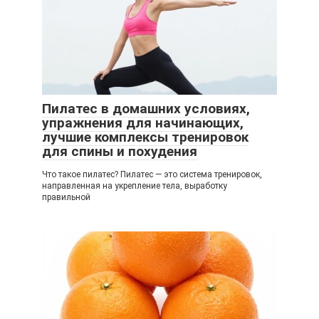
Пилатес в домашних условиях,
упражнения для начинающих,
лучшие комплексы тренировок
для спины и похудения
Что такое пилатес? Пилатес — это система тренировок,
направленная на укрепление тела, выработку
правильной