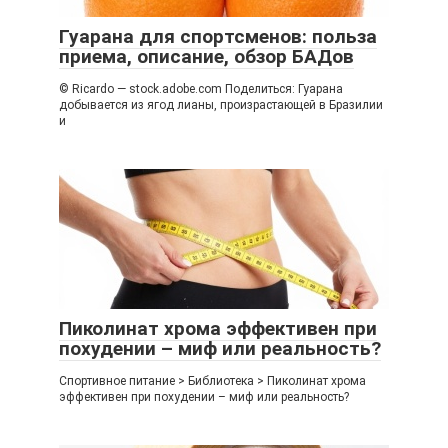
Гуарана для спортсменов: польза
приема, описание, обзор БАДов
© Ricardo — stock.adobe.com Поделиться: Гуарана
добывается из ягод лианы, произрастающей в Бразилии
и
Пиколинат хрома эффективен при
похудении – миф или реальность?
Спортивное питание > Библиотека > Пиколинат хрома
эффективен при похудении – миф или реальность?