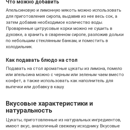
Что можно добавить
Апельсиновую и лимонную мякоть можно использовать
для приготовления сиропа, выдавив из нее весь сок, а
затем добавив необходимое количество воды.
Проваренные цитрусовые корки можно не сушить в
духовке, а хранить в сваренном сиропе, разложив дольки
по небольшим стеклянным банкам, и поместить в
холодильник.
Как подавать блюдо на стол
Подавать на стол ароматные цукаты из лимона, помело
или апельсина можно с черным или зеленым чаем вместо
конфет, а также использовать как наполнитель для
выпечки или добавку в кашу.
Вкусовые характеристики и
натуральность
Цукаты, приготовленные из натуральных ингредиентов,
имеют вкус, аналогичный свежему исходнику. Вкусовые