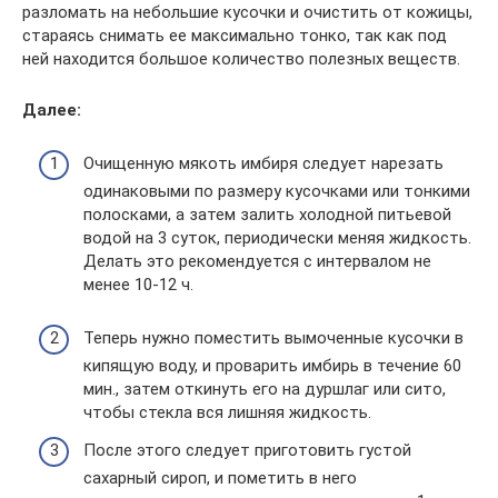
разломать на небольшие кусочки и очистить от кожицы,
стараясь снимать ее максимально тонко, так как под
ней находится большое количество полезных веществ.
Далее:
Очищенную мякоть имбиря следует нарезать
одинаковыми по размеру кусочками или тонкими
полосками, а затем залить холодной питьевой
водой на 3 суток, периодически меняя жидкость.
Делать это рекомендуется с интервалом не
менее 10-12 ч.
Теперь нужно поместить вымоченные кусочки в
кипящую воду, и проварить имбирь в течение 60
мин., затем откинуть его на дуршлаг или сито,
чтобы стекла вся лишняя жидкость.
После этого следует приготовить густой
сахарный сироп, и пометить в него