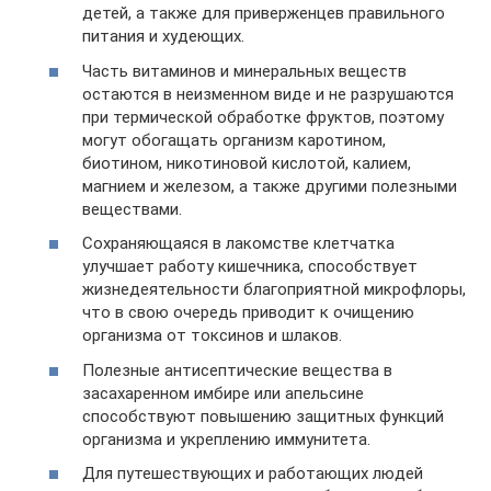
детей, а также для приверженцев правильного
питания и худеющих.
Часть витаминов и минеральных веществ
остаются в неизменном виде и не разрушаются
при термической обработке фруктов, поэтому
могут обогащать организм каротином,
биотином, никотиновой кислотой, калием,
магнием и железом, а также другими полезными
веществами.
Сохраняющаяся в лакомстве клетчатка
улучшает работу кишечника, способствует
жизнедеятельности благоприятной микрофлоры,
что в свою очередь приводит к очищению
организма от токсинов и шлаков.
Полезные антисептические вещества в
засахаренном имбире или апельсине
способствуют повышению защитных функций
организма и укреплению иммунитета.
Для путешествующих и работающих людей