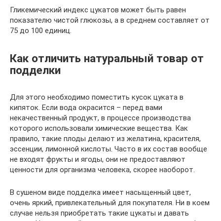
Гликемический индекс цукатов может быть равен
показателю чистой глюкозы, а в среднем составляет от
75 до 100 единиц.
Как отличить натуральный товар от
подделки
Для этого необходимо поместить кусок цуката в
кипяток. Если вода окрасится – перед вами
некачественный продукт, в процессе производства
которого использовали химические вещества. Как
правило, такие плоды делают из желатина, красителя,
эссенции, лимонной кислоты. Часто в их состав вообще
не входят фрукты и ягоды, они не предоставляют
ценности для организма человека, скорее наоборот.
В сушеном виде подделка имеет насыщенный цвет,
очень яркий, привлекательный для покупателя. Ни в коем
случае нельзя приобретать такие цукаты и давать