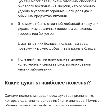
цукаты могут стать очень удобным способом
быстрого восполнения энергии, что особенно
удобно в условиях ограниченного доступа к
обычным продуктам питания.
Это может быть отличной добавкой в кашу или
украшением различных полезных запеканок,
творога или йогуртов.
Цукаты, от них большая польза, чем вред,
поэтому их можно добавлять в разные блюда.
Полезный пектин нормализует уровень
холестерина и снижает риск возникновения
многих заболеваний.
Какие цукаты наиболее полезны?
Самыми полезными среди всех цукатов признаны те,
которые сделаны на основе имбиря и ананасов. Помимо
общеукрепляющих свойств, состав их содержит