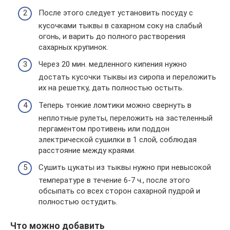
После этого следует установить посуду с
кусочками тыквы в сахарном соку на слабый
огонь, и варить до полного растворения
сахарных крупинок.
Через 20 мин. медленного кипения нужно
достать кусочки тыквы из сиропа и переложить
их на решетку, дать полностью остыть.
Теперь тонкие ломтики можно свернуть в
неплотные рулеты, переложить на застеленный
пергаментом противень или поддон
электрической сушилки в 1 слой, соблюдая
расстояние между краями.
Сушить цукаты из тыквы нужно при невысокой
температуре в течение 6-7 ч., после этого
обсыпать со всех сторон сахарной пудрой и
полностью остудить.
Что можно добавить