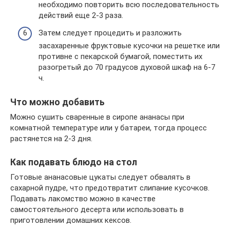
необходимо повторить всю последовательность
действий еще 2-3 раза.
Затем следует процедить и разложить
засахаренные фруктовые кусочки на решетке или
противне с пекарской бумагой, поместить их
разогретый до 70 градусов духовой шкаф на 6-7
ч.
Что можно добавить
Можно сушить сваренные в сиропе ананасы при
комнатной температуре или у батареи, тогда процесс
растянется на 2-3 дня.
Как подавать блюдо на стол
Готовые ананасовые цукаты следует обвалять в
сахарной пудре, что предотвратит слипание кусочков.
Подавать лакомство можно в качестве
самостоятельного десерта или использовать в
приготовлении домашних кексов.