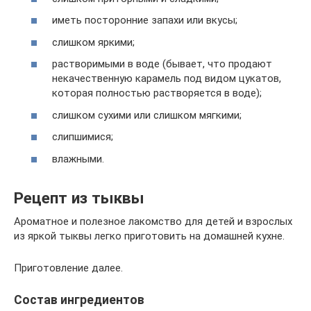
иметь посторонние запахи или вкусы;
слишком яркими;
растворимыми в воде (бывает, что продают
некачественную карамель под видом цукатов,
которая полностью растворяется в воде);
слишком сухими или слишком мягкими;
слипшимися;
влажными.
Рецепт из тыквы
Ароматное и полезное лакомство для детей и взрослых
из яркой тыквы легко приготовить на домашней кухне.
Приготовление далее.
Состав ингредиентов