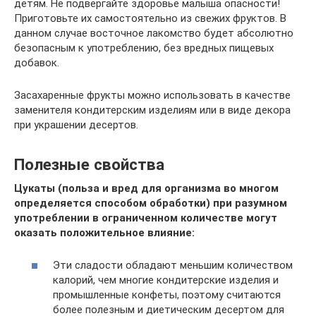
детям. Не подвергайте здоровье малыша опасности!
Приготовьте их самостоятельно из свежих фруктов. В
данном случае восточное лакомство будет абсолютно
безопасным к употреблению, без вредных пищевых
добавок.
Засахаренные фрукты можно использовать в качестве
заменителя кондитерским изделиям или в виде декора
при украшении десертов.
Полезные свойства
Цукаты (польза и вред для организма во многом
определяется способом обработки) при разумном
употреблении в ограниченном количестве могут
оказать положительное влияние:
Эти сладости обладают меньшим количеством
калорий, чем многие кондитерские изделия и
промышленные конфеты, поэтому считаются
более полезным и диетическим десертом для