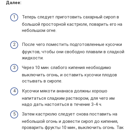
Далее:
Теперь следует приготовить сахарный сироп в
большой просторной кастрюле, поварить его на
небольшом огне.
После чего поместить подготовленные кусочки
фруктов, чтобы они свободно плавали в сладкой
жидкости.
Через 10 мин. слабого кипения необходимо
выключить огонь, и оставить кусочки плодов
остывать в сиропе.
Кусочки мякоти ананаса должны хорошо
напитаться сладким раствором, для чего им
надо дать настояться в течение 3-4 ч.
Затем кастрюлю следует снова поставить на
небольшой огонь и довести сироп до кипения,
проварить фрукты 10 мин., выключить огонь. Так