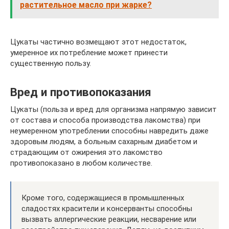
растительное масло при жарке?
Цукаты частично возмещают этот недостаток,
умеренное их потребление может принести
существенную пользу.
Вред и противопоказания
Цукаты (польза и вред для организма напрямую зависит
от состава и способа производства лакомства) при
неумеренном употреблении способны навредить даже
здоровым людям, а больным сахарным диабетом и
страдающим от ожирения это лакомство
противопоказано в любом количестве.
Кроме того, содержащиеся в промышленных
сладостях красители и консерванты способны
вызвать аллергические реакции, несварение или