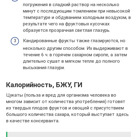
погружения в сладкий раствор на несколько
минут с последующим томлением при невысокой
температуре и обдуванием холодным воздухом, в
результате чего на фруктовых кусочках
образуется прозрачная светлая глазурь.
Кандированные фрукты также глазируются, но
несколько другим способом. Их выдерживают в
течение 6 ч. в горячем сахарном сиропе, а затем
длительно сушат в мягком тепле до полного
высыхания глазури.
Калорийность, БЖУ, ГИ
Цукаты (польза и вред для организма человека во
многом зависит от количества употребления) готовят
из твердых плодов фруктов и овощей с присутствием
большого количества сахара, который выступает здесь
в качестве консерванта.