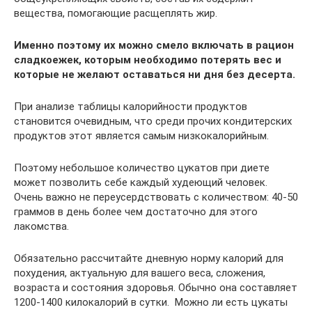
вещества, помогающие расщеплять жир.
Именно поэтому их можно смело включать в рацион
сладкоежек, которым необходимо потерять вес и
которые не желают оставаться ни дня без десерта.
При анализе таблицы калорийности продуктов
становится очевидным, что среди прочих кондитерских
продуктов этот является самым низкокалорийным.
Поэтому небольшое количество цукатов при диете
может позволить себе каждый худеющий человек.
Очень важно не переусердствовать с количеством: 40-50
граммов в день более чем достаточно для этого
лакомства.
Обязательно рассчитайте дневную норму калорий для
похудения, актуальную для вашего веса, сложения,
возраста и состояния здоровья. Обычно она составляет
1200-1400 килокалорий в сутки. Можно ли есть цукаты