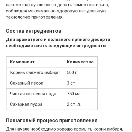
лакомства) лучше всего делать самостоятельно,
соблюдая максимально здоровую натуральную
технологию приготовления.
Состав ингредиентов
Для ароматного и полезного пряного десерта
необходимо взять следующие ингредиенты:
Компонент
Количество
Корень свежего имбиря
500 г
Сахарный песок
3 ст.
Чистая питьевая вода
750 мл
Сахарная пудра
2 ст. л.
Пошаговый процесс приготовления
Для начала необходимо хорошо промыть корни имбиря,