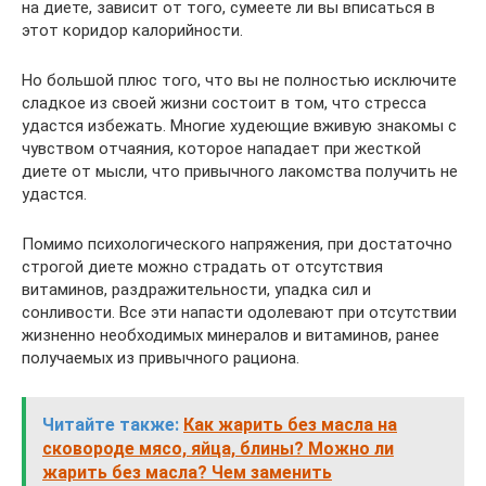
на диете, зависит от того, сумеете ли вы вписаться в
этот коридор калорийности.
Но большой плюс того, что вы не полностью исключите
сладкое из своей жизни состоит в том, что стресса
удастся избежать. Многие худеющие вживую знакомы с
чувством отчаяния, которое нападает при жесткой
диете от мысли, что привычного лакомства получить не
удастся.
Помимо психологического напряжения, при достаточно
строгой диете можно страдать от отсутствия
витаминов, раздражительности, упадка сил и
сонливости. Все эти напасти одолевают при отсутствии
жизненно необходимых минералов и витаминов, ранее
получаемых из привычного рациона.
Читайте также:
Как жарить без масла на
сковороде мясо, яйца, блины? Можно ли
жарить без масла? Чем заменить