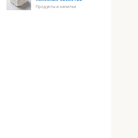
Продукты и напитки