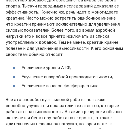
спорта. Тысячи проводимых исследований доказали ее
эффективность. Конечно же, речь идет о моногидрате
креатина. Часто можно встретить ошибочное мнение,
что креатин принимают исключительно для увеличения
силовых показателей. Более того, во время аэробной
нагрузки его и вовсе принято исключать из списка
употребляемых добавок. Тем не менее, креатин крайне
полезен и для увеличения выносливости. К его основным
свойствам обычно относят:
Увеличение уровня АТФ;
Улучшение анаэробной производительности;
Увеличение запасов фосфоркреатина.
Все это способствует силовой работе, но также
способно улучшать и показатели тех атлетов, которые
работают на выносливость. В такие тренировки обычно
включается бег в гору, работа на скорость, а также
длительная интервальная нагрузка, которая ведет к