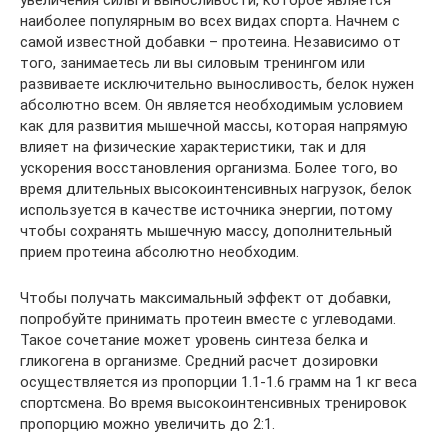
наиболее популярным во всех видах спорта. Начнем с
самой известной добавки – протеина. Независимо от
того, занимаетесь ли вы силовым тренингом или
развиваете исключительно выносливость, белок нужен
абсолютно всем. Он является необходимым условием
как для развития мышечной массы, которая напрямую
влияет на физические характеристики, так и для
ускорения восстановления организма. Более того, во
время длительных высокоинтенсивных нагрузок, белок
используется в качестве источника энергии, потому
чтобы сохранять мышечную массу, дополнительный
прием протеина абсолютно необходим.
Чтобы получать максимальный эффект от добавки,
попробуйте принимать протеин вместе с углеводами.
Такое сочетание может уровень синтеза белка и
гликогена в организме. Средний расчет дозировки
осуществляется из пропорции 1.1-1.6 грамм на 1 кг веса
спортсмена. Во время высокоинтенсивных тренировок
пропорцию можно увеличить до 2:1.