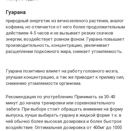
Гуарана
природный энергетик из вечнозеленого растения, аналог
кофеина, но отличается от него более продолжительным
действием 4-5 часов и не вызывает резких скачков
энергии, воздействует ровном фоном. Гуарана повышает
производительность, концентрацию, увеличивает
расщеплении подкожного жира, снижает утомляемость.
Гуарана позитивно влияет на работу головного мозга,
улучшая концентрацию, а так же приводит к приливу сил,
снижению утомляемости организма.
Рекомендация по употреблению Принимать за 30-40
минут до начала тренировки или соревновательного
забега. При выборе стоит обращать внимание на форму
выпуска, лучше выбирать гуарану в жидкой форме т.к. в
ней обычно более высокая дозировка и более быстрое
воздействие. Оптимальная дозировка от 400мг до 1000