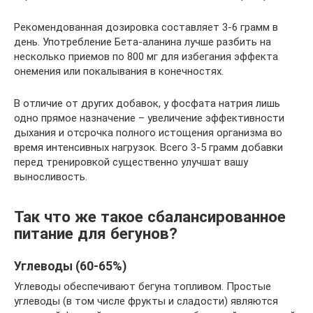
Рекомендованная дозировка составляет 3-6 грамм в
день. Употребление Бета-аланина лучше разбить на
несколько приемов по 800 мг для избегания эффекта
онемения или покалывания в конечностях.
В отличие от других добавок, у фосфата натрия лишь
одно прямое назначение – увеличение эффективности
дыхания и отсрочка полного истощения организма во
время интенсивных нагрузок. Всего 3-5 грамм добавки
перед тренировкой существенно улучшат вашу
выносливость.
Так что же такое сбалансированное
питание для бегунов?
Углеводы (60-65%)
Углеводы обеспечивают бегуна топливом. Простые
углеводы (в том числе фрукты и сладости) являются