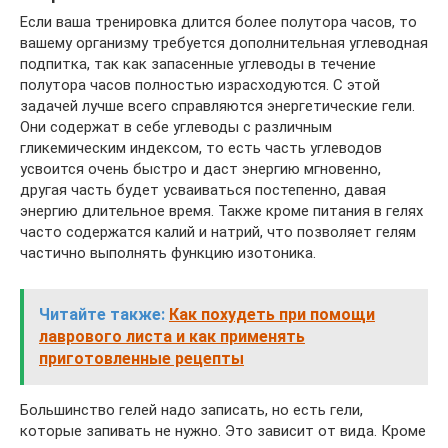
Если ваша тренировка длится более полутора часов, то
вашему организму требуется дополнительная углеводная
подпитка, так как запасенные углеводы в течение
полутора часов полностью израсходуются. С этой
задачей лучше всего справляются энергетические гели.
Они содержат в себе углеводы с различным
гликемическим индексом, то есть часть углеводов
усвоится очень быстро и даст энергию мгновенно,
другая часть будет усваиваться постепенно, давая
энергию длительное время. Также кроме питания в гелях
часто содержатся калий и натрий, что позволяет гелям
частично выполнять функцию изотоника.
Читайте также:
Как похудеть при помощи
лаврового листа и как применять
приготовленные рецепты
Большинство гелей надо записать, но есть гели,
которые запивать не нужно. Это зависит от вида. Кроме