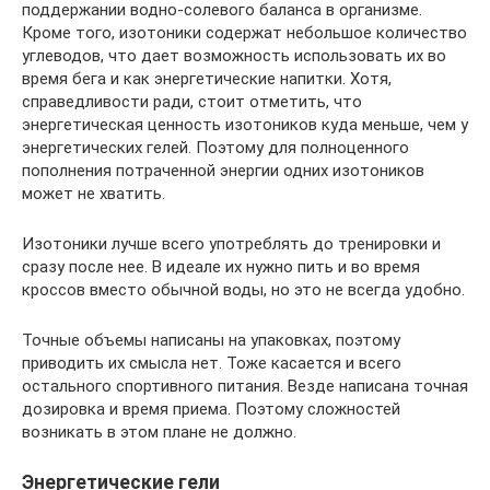
поддержании водно-солевого баланса в организме.
Кроме того, изотоники содержат небольшое количество
углеводов, что дает возможность использовать их во
время бега и как энергетические напитки. Хотя,
справедливости ради, стоит отметить, что
энергетическая ценность изотоников куда меньше, чем у
энергетических гелей. Поэтому для полноценного
пополнения потраченной энергии одних изотоников
может не хватить.
Изотоники лучше всего употреблять до тренировки и
сразу после нее. В идеале их нужно пить и во время
кроссов вместо обычной воды, но это не всегда удобно.
Точные объемы написаны на упаковках, поэтому
приводить их смысла нет. Тоже касается и всего
остального спортивного питания. Везде написана точная
дозировка и время приема. Поэтому сложностей
возникать в этом плане не должно.
Энергетические гели