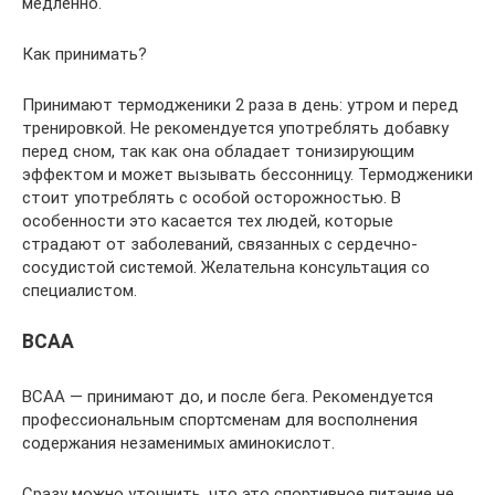
медленно.
Как принимать?
Принимают термодженики 2 раза в день: утром и перед
тренировкой. Не рекомендуется употреблять добавку
перед сном, так как она обладает тонизирующим
эффектом и может вызывать бессонницу. Термодженики
стоит употреблять с особой осторожностью. В
особенности это касается тех людей, которые
страдают от заболеваний, связанных с сердечно-
сосудистой системой. Желательна консультация со
специалистом.
ВСАА
BCAA — принимают до, и после бега. Рекомендуется
профессиональным спортсменам для восполнения
содержания незаменимых аминокислот.
Сразу можно уточнить, что это спортивное питание не