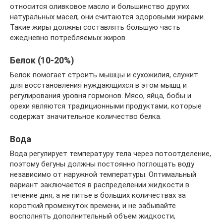
относится оливковое масло и большинство других
натуральных масел; они считаются здоровыми жирами.
Такие жиры должны составлять большую часть
ежедневно потребляемых жиров.
Белок (10-20%)
Белок помогает строить мышцы и сухожилия, служит
для восстановления нуждающихся в этом мышц и
регулирования уровня гормонов. Мясо, яйца, бобы и
орехи являются традиционными продуктами, которые
содержат значительное количество белка.
Вода
Вода регулирует температуру тела через потоотделение,
поэтому бегуны должны постоянно поглощать воду
независимо от наружной температуры. Оптимальный
вариант заключается в распределении жидкости в
течение дня, а не питье в больших количествах за
короткий промежуток времени, и не забывайте
восполнять дополнительный объем жидкости,