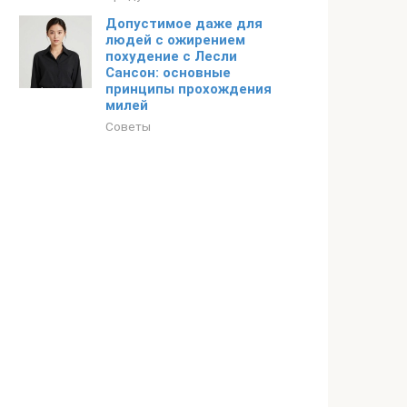
Допустимое даже для
людей с ожирением
похудение с Лесли
Сансон: основные
принципы прохождения
милей
Советы