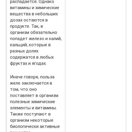
распадается. Однако
витамины и химические
вещества в небольших
дозах остаются в
продукте. Так, в
организм обязательно
попадет железо и калий,
кальций, которые в
разных долях
содержатся в любых
фруктах и ягодах.
Иначе говоря, польза
желе заключается в
том, что оно
поставляет в организм
полезные химические
элементы и витамины.
Также поступают в
организм некоторые
биологически активные