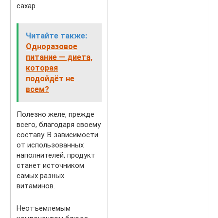
сахар.
Читайте также:
Одноразовое
питание — диета,
которая
подойдёт не
всем?
Полезно желе, прежде
всего, благодаря своему
составу. В зависимости
от использованных
наполнителей, продукт
станет источником
самых разных
витаминов.
Неотъемлемым