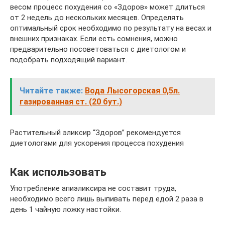
весом процесс похудения со «Здоров» может длиться
от 2 недель до нескольких месяцев. Определять
оптимальный срок необходимо по результату на весах и
внешних признаках. Если есть сомнения, можно
предварительно посоветоваться с диетологом и
подобрать подходящий вариант.
Читайте также:
Вода Лысогорская 0,5л.
газированная ст. (20 бут.)
Растительный эликсир “Здоров” рекомендуется
диетологами для ускорения процесса похудения
Как использовать
Употребление апиэликсира не составит труда,
необходимо всего лишь выпивать перед едой 2 раза в
день 1 чайную ложку настойки.