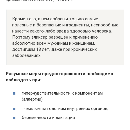
Кроме того, в нем собраны только самые
полезные и безопасные ингредиенты, неспособные
нанести какого-либо вреда здоровью человека.
Поэтому эликсир разрешен к применению
абсолютно всем мужчинам и женщинам,
достигшим 18 лет, даже при хронических
заболеваниях.
Разумные меры предосторожности необходимо
соблюдать при:
гиперчувствительности к компонентам
(аллергии);
тяжелым патологиям внутренних органов;
беременности и лактации.