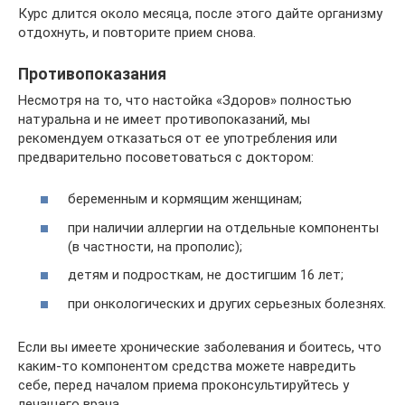
Курс длится около месяца, после этого дайте организму
отдохнуть, и повторите прием снова.
Противопоказания
Несмотря на то, что настойка «Здоров» полностью
натуральна и не имеет противопоказаний, мы
рекомендуем отказаться от ее употребления или
предварительно посоветоваться с доктором:
беременным и кормящим женщинам;
при наличии аллергии на отдельные компоненты
(в частности, на прополис);
детям и подросткам, не достигшим 16 лет;
при онкологических и других серьезных болезнях.
Если вы имеете хронические заболевания и боитесь, что
каким-то компонентом средства можете навредить
себе, перед началом приема проконсультируйтесь у
лечащего врача.