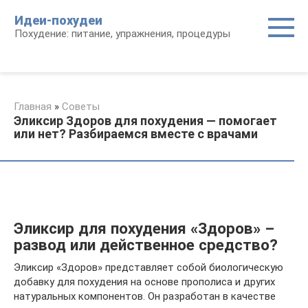
Перейти
Идеи-похудеи
к
Похудение: питание, упражнения, процедуры
контенту
Главная
»
Советы
Эликсир Здоров для похудения — помогает
или нет? Разбираемся вместе с врачами
Эликсир для похудения «Здоров» –
развод или действенное средство?
Эликсир «Здоров» представляет собой биологическую
добавку для похудения на основе прополиса и других
натуральных компонентов. Он разработан в качестве