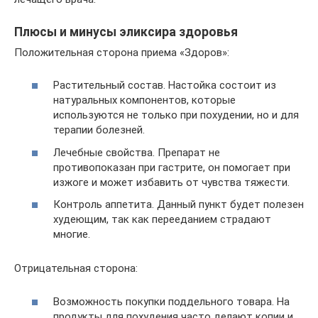
Плюсы и минусы эликсира здоровья
Положительная сторона приема «Здоров»:
Растительный состав. Настойка состоит из
натуральных компонентов, которые
используются не только при похудении, но и для
терапии болезней.
Лечебные свойства. Препарат не
противопоказан при гастрите, он помогает при
изжоге и может избавить от чувства тяжести.
Контроль аппетита. Данный пункт будет полезен
худеющим, так как перееданием страдают
многие.
Отрицательная сторона:
Возможность покупки поддельного товара. На
продукты для похудения часто делают копии и