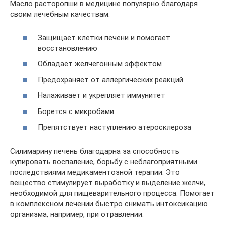
Масло расторопши в медицине популярно благодаря
своим лечебным качествам:
Защищает клетки печени и помогает
восстановлению
Обладает желчегонным эффектом
Предохраняет от аллергических реакций
Налаживает и укрепляет иммунитет
Борется с микробами
Препятствует наступлению атеросклероза
Силимарину печень благодарна за способность
купировать воспаление, борьбу с неблагоприятными
последствиями медикаментозной терапии. Это
вещество стимулирует выработку и выделение желчи,
необходимой для пищеварительного процесса. Помогает
в комплексном лечении быстро снимать интоксикацию
организма, например, при отравлении.