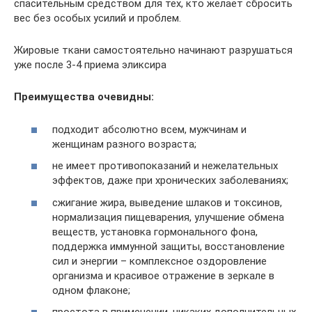
спасительным средством для тех, кто желает сбросить
вес без особых усилий и проблем.
Жировые ткани самостоятельно начинают разрушаться
уже после 3-4 приема эликсира
Преимущества очевидны:
подходит абсолютно всем, мужчинам и
женщинам разного возраста;
не имеет противопоказаний и нежелательных
эффектов, даже при хронических заболеваниях;
сжигание жира, выведение шлаков и токсинов,
нормализация пищеварения, улучшение обмена
веществ, установка гормонального фона,
поддержка иммунной защиты, восстановление
сил и энергии – комплексное оздоровление
организма и красивое отражение в зеркале в
одном флаконе;