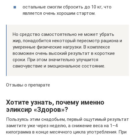
остальные смогли сбросить до 10 кг, что
является очень хорошим стартом.
Но средство самостоятельно не может убрать
жир, понадобится некоторый пересмотр рациона и
умеренные физические нагрузки. В комплексе
возможен очень высокий результат в короткие
сроки. При этом значительно улучшится
самочувствие и эмоциональное состояние.
Отзывы о препарате
Хотите узнать, почему именно
эликсир «Здоров»?
Пользуясь этим снадобьем, первый ощутимый результат
заметите уже через неделю, а снижение веса на 1–4
килограмма в конце месячного цикла употребления. При