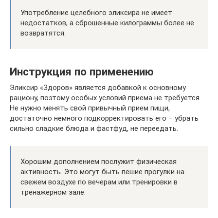
Употребление целебного эликсира не имеет
недостатков, а сброшенные килограммы более не
возвратятся.
Инструкция по применению
Эликсир «Здоров» является добавкой к основному
рациону, поэтому особых условий приема не требуется.
Не нужно менять свой привычный прием пищи,
достаточно немного подкорректировать его – убрать
сильно сладкие блюда и фастфуд, не переедать.
Хорошим дополнением послужит физическая
активность. Это могут быть пешие прогулки на
свежем воздухе по вечерам или тренировки в
тренажерном зале.