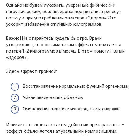
Однако не будем лукавить, умеренные физические
нагрузки, режим, сбалансированное питание принесут
пользу и при употреблении эликсира «Здоров». Это
ускорит избавление от лишних килограммов.
Важно! Не старайтесь худеть быстро. Врачи
утверждают, что оптимальным эффектом считается
потеря 1-2 килограммов в месяц. В этом помогут капли
«Здоров».
Здесь эффект тройной:
Восстановление нормальных функций организма
Уменьшение ваших объёмов
Омоложение тела как изнутри, так и снаружи.
И никакого секрета в таком действии препарата нет –
эффект объясняется натуральными композициями,