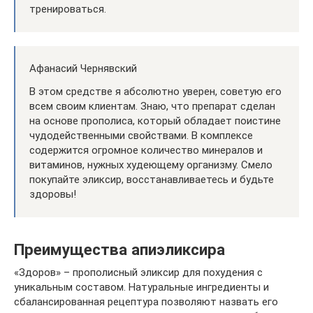
тренироваться.
Афанасий Чернявский
В этом средстве я абсолютно уверен, советую его
всем своим клиентам. Знаю, что препарат сделан
на основе прополиса, который обладает поистине
чудодейственными свойствами. В комплексе
содержится огромное количество минералов и
витаминов, нужных худеющему организму. Смело
покупайте эликсир, восстанавливаетесь и будьте
здоровы!
Преимущества апиэликсира
«Здоров» – прополисный эликсир для похудения с
уникальным составом. Натуральные ингредиенты и
сбалансированная рецептура позволяют назвать его