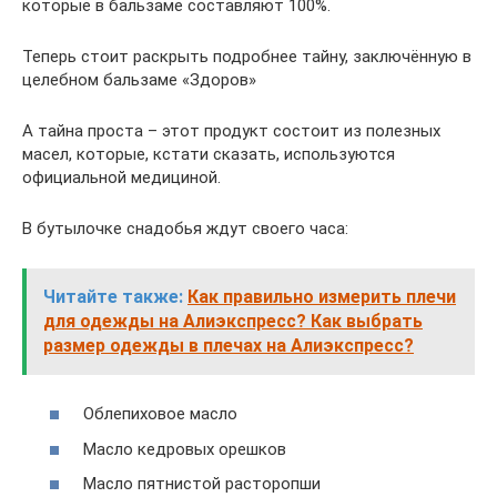
которые в бальзаме составляют 100%.
Теперь стоит раскрыть подробнее тайну, заключённую в
целебном бальзаме «Здоров»
А тайна проста – этот продукт состоит из полезных
масел, которые, кстати сказать, используются
официальной медициной.
В бутылочке снадобья ждут своего часа:
Читайте также:
Как правильно измерить плечи
для одежды на Алиэкспресс? Как выбрать
размер одежды в плечах на Алиэкспресс?
Облепиховое масло
Масло кедровых орешков
Масло пятнистой расторопши