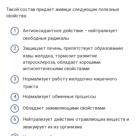
Такой состав придаёт живице следующие полезные
свойства:
Антиоксидантное действие – нейтрализует
свободные радикалы
Защищает печень, препятствует образованию
язвы желудка, тормозит развитие
атеросклероза, обладает хорошими
антисептическими свойствами
Нормализует работу желудочно-кишечного
тракта
Нормализует обменные процессы
Обладает заживляющими свойствами
Нейтрализует действие отравляющих веществ и
эвакуирует их из организма