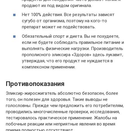
продают их под видом оригинала.
Нет 100% действия. Все результаты зависят
сугубо от организма, поэтому на кого-то
препарат может не подействовать.
Обязательный спорт и диета. Вы не похудеете,
если не будете соблюдать правильное питание и
выполнять физические нагрузки. Производитель
прополисного эликсира «Здоров» здесь лукавит,
утверждая, что его продукт не нуждается в
комплексном применении.
Противопоказания
Эликсир-жиросжигатель абсолютно безопасен, более
того, он полезен для здоровья. Такие выводы не
голословны. Прежде чем предложить его потребителям,
проводились многочисленные проверки, исследования,
тестировалось практическое применение. Жалобы на
побочные реакции или неприятные явления во время
приема полностью отсутствуют.