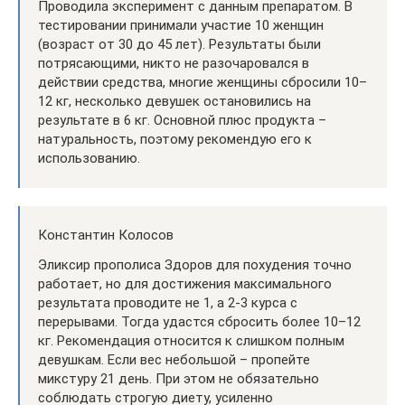
Проводила эксперимент с данным препаратом. В
тестировании принимали участие 10 женщин
(возраст от 30 до 45 лет). Результаты были
потрясающими, никто не разочаровался в
действии средства, многие женщины сбросили 10–
12 кг, несколько девушек остановились на
результате в 6 кг. Основной плюс продукта –
натуральность, поэтому рекомендую его к
использованию.
Константин Колосов
Эликсир прополиса Здоров для похудения точно
работает, но для достижения максимального
результата проводите не 1, а 2-3 курса с
перерывами. Тогда удастся сбросить более 10–12
кг. Рекомендация относится к слишком полным
девушкам. Если вес небольшой – пропейте
микстуру 21 день. При этом не обязательно
соблюдать строгую диету, усиленно