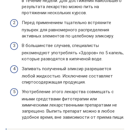
в течение недели. Для достижения наибольшего
результата лекарство можно пить на
протяжении нескольких курсов.
Перед применением тщательно встряхните
пузырек для равномерного распределения
активных элементов по целебному эликсиру.
В большинстве случаев, специалисты
рекомендуют употреблять «Здоров» по 5 капель,
которые разводятся в кипяченой воде.
Запивать полученный эликсир разрешается
любой жидкостью. Исключение составляет
спиртосодержащая продукция.
Употребление этого лекарства совмещать с
иными средствами фитотерапии или
химическими лекарственными препаратами не
запрещено. Выпить препарат можно в любое
удобное время, вне зависимости от приема пищи.