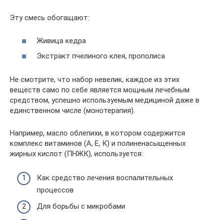
Эту смесь обогащают:
Живица кедра
Экстракт пчелиного клея, прополиса
Не смотрите, что набор невелик, каждое из этих
веществ само по себе является мощным лечебным
средством, успешно используемым медициной даже в
единственном числе (монотерапия).
Например, масло облепихи, в котором содержится
комплекс витаминов (А, Е, К) и полиненасыщенных
жирных кислот (ПНЖК), используется:
Как средство лечения воспалительных
процессов
Для борьбы с микробами