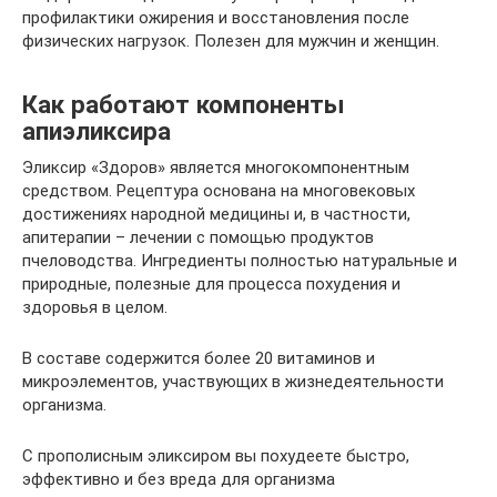
профилактики ожирения и восстановления после
физических нагрузок. Полезен для мужчин и женщин.
Как работают компоненты
апиэликсира
Эликсир «Здоров» является многокомпонентным
средством. Рецептура основана на многовековых
достижениях народной медицины и, в частности,
апитерапии – лечении с помощью продуктов
пчеловодства. Ингредиенты полностью натуральные и
природные, полезные для процесса похудения и
здоровья в целом.
В составе содержится более 20 витаминов и
микроэлементов, участвующих в жизнедеятельности
организма.
С прополисным эликсиром вы похудеете быстро,
эффективно и без вреда для организма