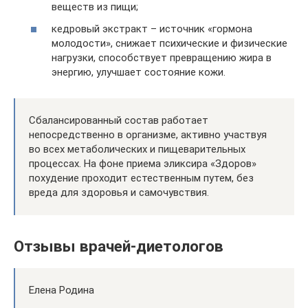
веществ из пищи;
кедровый экстракт – источник «гормона
молодости», снижает психические и физические
нагрузки, способствует превращению жира в
энергию, улучшает состояние кожи.
Сбалансированный состав работает
непосредственно в организме, активно участвуя
во всех метаболических и пищеварительных
процессах. На фоне приема эликсира «Здоров»
похудение проходит естественным путем, без
вреда для здоровья и самочувствия.
Отзывы врачей-диетологов
Елена Родина