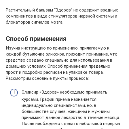
Растительный бальзам “Здоров” не содержит вредных
компонентов в виде стимуляторов нервной системы и
блокаторов сигналов мозга
Способ применения
Изучив инструкцию по применению, прилагаемую к
каждой бутылочке эликсира, приходит понимание, что
средство создано специально для использования в
домашних условиях. Способ применения предельно
прост и подробно расписан на упаковке товара.
Рассмотрим основные пункты процесса:
Эликсир «Здоров» необходимо принимать
курсами. График приема назначается
индивидуально специалистами, но, в
большинстве случаев, женщины и мужчины
принимают данное лекарство в течение месяца.
После необходимо сделать небольшой перерыв