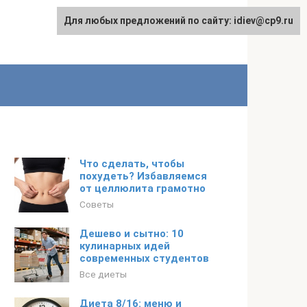
Для любых предложений по сайту: idiev@cp9.ru
Что сделать, чтобы
похудеть? Избавляемся
от целлюлита грамотно
Советы
Дешево и сытно: 10
кулинарных идей
современных студентов
Все диеты
Диета 8/16: меню и