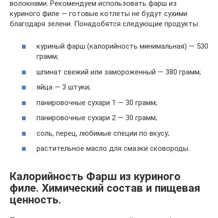
волокнами. Рекомендуем использовать фарш из
куриного филе — готовые котлеты не будут сухими
благодаря зелени. Понадобятся следующие продукты:
куриный фарш (калорийность минимальная) — 530
грамм;
шпинат свежий или замороженный — 380 грамм;
яйца — 3 штуки;
панировочные сухари 1 — 30 грамм;
панировочные сухари 2 — 30 грамм;
соль, перец, любимые специи по вкусу;
растительное масло для смазки сковороды.
Калорийность Фарш из куриного
филе. Химический состав и пищевая
ценность.