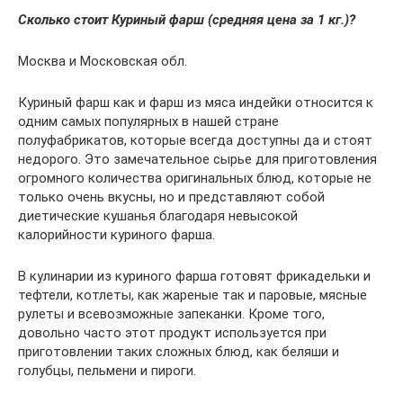
Сколько стоит Куриный фарш (средняя цена за 1 кг.)?
Москва и Московская обл.
Куриный фарш как и фарш из мяса индейки относится к
одним самых популярных в нашей стране
полуфабрикатов, которые всегда доступны да и стоят
недорого. Это замечательное сырье для приготовления
огромного количества оригинальных блюд, которые не
только очень вкусны, но и представляют собой
диетические кушанья благодаря невысокой
калорийности куриного фарша.
В кулинарии из куриного фарша готовят фрикадельки и
тефтели, котлеты, как жареные так и паровые, мясные
рулеты и всевозможные запеканки. Кроме того,
довольно часто этот продукт используется при
приготовлении таких сложных блюд, как беляши и
голубцы, пельмени и пироги.