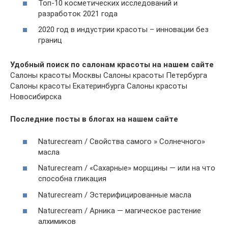
Топ-10 косметических исследований и
разработок 2021 года
2020 год в индустрии красоты – инновации без
границ
Удобный поиск по салонам красоты на нашем сайте
Салоны красоты Москвы Салоны красоты Петербурга
Салоны красоты Екатеринбурга Салоны красоты
Новосибирска
Последние посты в блогах на нашем сайте
Naturecream / Свойства самого » Солнечного»
масла
Naturecream / «Сахарные» морщины — или на что
способна гликация
Naturecream / Эстерифицированные масла
Naturecream / Арника — магическое растение
алхимиков