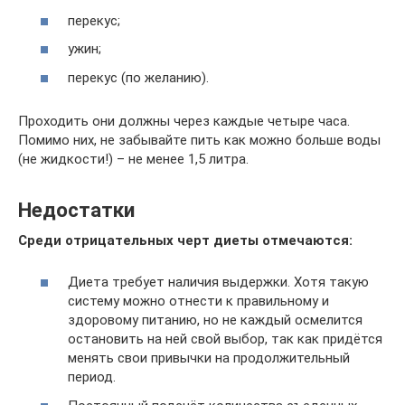
перекус;
ужин;
перекус (по желанию).
Проходить они должны через каждые четыре часа.
Помимо них, не забывайте пить как можно больше воды
(не жидкости!) – не менее 1,5 литра.
Недостатки
Среди отрицательных черт диеты отмечаются:
Диета требует наличия выдержки. Хотя такую
систему можно отнести к правильному и
здоровому питанию, но не каждый осмелится
остановить на ней свой выбор, так как придётся
менять свои привычки на продолжительный
период.