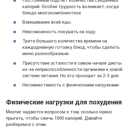
Постоянный подсчёт количества съеденных
калорий. Особая трудность возникает, когда
блюдо многокомпонентное.
Взвешивание всей еды.
Невозможность покушать на ходу.
Трата большого количества времени на
каждодневную готовку блюд, чтобы сделать
меню разнообразным.
Присутствие усталости в самом начале диеты
из-за неприспособленности организма к новой
системе питания. Но это проходит за 2-3 дня.
Несовместимость с физическими нагрузками.
Физические нагрузки для похудения
Многие задаются вопросом о том, сколько нужно
прыгать, чтобы сжечь 1000 калорий. Давайте
разберемся с этим.