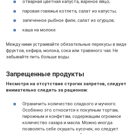
отварная цветная капуста, вареное яйцо;
паровая говяжья котлета, салат из капусты;
запеченное рыбное филе, салат из огурцов;
каша на молоке.
Между ними устраивайте обязательные перекусы в виде
фруктов, кефира, молока, сока или травяного чая. Не
забывайте пить больше воды.
Запрещенные продукты
Несмотря на отсутствие строгих запретов, следует
внимательно следить за рационом:
Ограничить количество сладкого и мучного.
Особенно это относится к покупным тортам,
пирожным и конфетам, содержащим огромное
количество сахара и масла. Можно иногда
позволять себе скушать кусочек, но следует