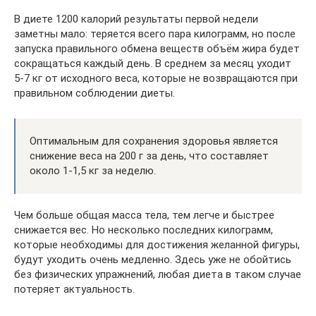
В диете 1200 калорий результаты первой недели
заметны мало: теряется всего пара килограмм, но после
запуска правильного обмена веществ объём жира будет
сокращаться каждый день. В среднем за месяц уходит
5-7 кг от исходного веса, которые не возвращаются при
правильном соблюдении диеты.
Оптимальным для сохранения здоровья является
снижение веса на 200 г за день, что составляет
около 1-1,5 кг за неделю.
Чем больше общая масса тела, тем легче и быстрее
снижается вес. Но несколько последних килограмм,
которые необходимы для достижения желанной фигуры,
будут уходить очень медленно. Здесь уже не обойтись
без физических упражнений, любая диета в таком случае
потеряет актуальность.