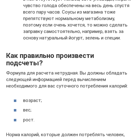
чувство голода обеспечены на весь день спустя
всего пару часов. Соусы из магазина тоже
препятствуют нормальному метаболизму,
поэтому если очень хочется, то можно сделать
заправку самостоятельно, например, взять за
основу натуральный йогурт, зелень и специи.
Как правильно произвести
подсчеты?
Формула для расчета нетрудная. Вы должны обладать
следующей информацией перед вычислением
необходимого для вас суточного потребления калорий:
возраст;
вес;
рост.
Норма калорий, которые должен потреблять человек,