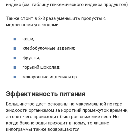
индекс (см. таблицу гликемического индекса продуктов)
Также стоит в 2-3 раза уменьшить продукты с
медленными углеводами:
каши,
хлебобулочные изделия;
фрукты;
горький шоколад;
макаронные изделия и пр.
Эффективность питания
Большинство диет основаны на максимальной потере
жидкости организмом за короткий промежуток времени,
за счёт чего происходит быстрое снижение веса. Но
когда баланс воды приходит в норму, то лишние
килограммы также возвращаются.