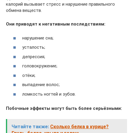
калорий вызывает стресс и нарушение правильного
обмена веществ.
Они приводят к негативным последствиям:
нарушение сна;
усталость;
депрессия;
головокружение;
отёки;
выпадение волос;
ломкость ногтей и зубов.
Побочные эффекты могут быть более серьёзными:
Читайте также:
Сколько белка в курице?