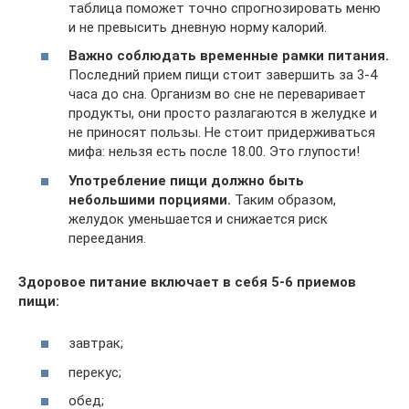
таблица поможет точно спрогнозировать меню
и не превысить дневную норму калорий.
Важно соблюдать временные рамки питания.
Последний прием пищи стоит завершить за 3-4
часа до сна. Организм во сне не переваривает
продукты, они просто разлагаются в желудке и
не приносят пользы. Не стоит придерживаться
мифа: нельзя есть после 18.00. Это глупости!
Употребление пищи должно быть
небольшими порциями.
Таким образом,
желудок уменьшается и снижается риск
переедания.
Здоровое питание включает в себя 5-6 приемов
пищи:
завтрак;
перекус;
обед;