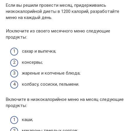
Если вы решили провести месяц, придерживаясь
низкокалорийной диеты в 1200 калорий, разработайте
меню на каждый день.
Исключите из своего месячного меню следующие
продукты:
сахар и выпечка;
консервы;
жареные и копченые блюда;
колбасу, сосиски, пельмени.
Включите в низкокалорийное меню на месяц следующие
продукты:
каши;
макароны твердых сортов;