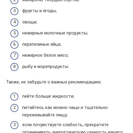
фрукты и ягоды;
овощи;
нежирные молочные продукты;
перепелиные яйца;
нежирное белое мясо;
рыбу и морепродукты.
Также, не забудьте о важных рекомендациях:
пейте больше жидкости;
питайтесь как можно чаще и тщательно
пережевывайте пищу;
если почувствуете слабость, прекратите
ограничивать энергетическую ценность вашего