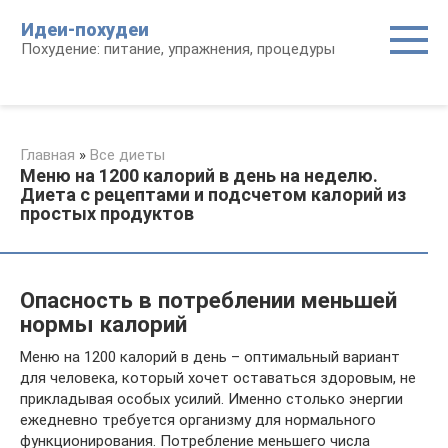
Перейти
Идеи-похудеи
к
Похудение: питание, упражнения, процедуры
контенту
Главная
»
Все диеты
Меню на 1200 калорий в день на неделю.
Диета с рецептами и подсчетом калорий из
простых продуктов
Опасность в потреблении меньшей
нормы калорий
Меню на 1200 калорий в день – оптимальный вариант
для человека, который хочет оставаться здоровым, не
прикладывая особых усилий. Именно столько энергии
ежедневно требуется организму для нормального
функционирования. Потребление меньшего числа