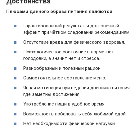
Достоинства
Плюсами данного образа питания являются:
Гарантированный результат и долговечный
эффект при чётком следовании рекомендациям.
Отсутствие вреда для физического здоровья.
Психологическое состояние в норме: нет
голодовки, а значит нет и стресса.
Разнообразный и полезный рацион.
Самостоятельное составление меню.
Явная мотивация при ведении дневника питания,
где заметны достижения.
Употребление пищи в удобное время.
Возможность побаловать себя любимой едой.
Нет необходимости физической нагрузки.