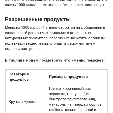
сжечь 1000 ккал/час можно при беге по лестнице вверх.
Разрешенные продукты
Меню на 1200 калорий в день строится на добавлении в
ежедневный рацион максимального количества
натуральных продуктов, способных насытить организм
полезными веществами, улучшить самочувствие и
поднять настроение.
В таблице модем посмотреть что именно поможет:
Категория
Примеры продуктов
продуктов
Гречка, коричневый рис,
перловка, геркулес (не
быстрого приготовления),
Крупы и мучное
макароны из твёрдых сортов,
хлебцы, цельнозерновой и