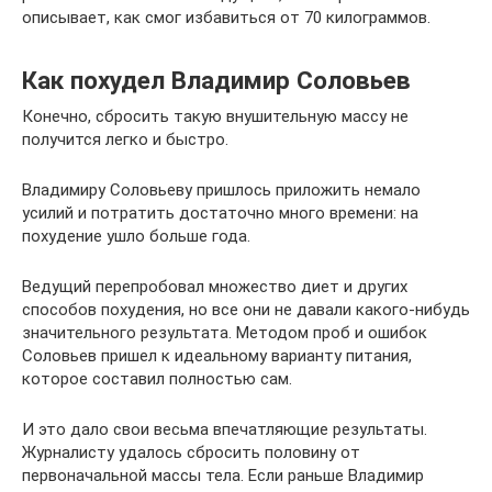
описывает, как смог избавиться от 70 килограммов.
Как похудел Владимир Соловьев
Конечно, сбросить такую внушительную массу не
получится легко и быстро.
Владимиру Соловьеву пришлось приложить немало
усилий и потратить достаточно много времени: на
похудение ушло больше года.
Ведущий перепробовал множество диет и других
способов похудения, но все они не давали какого-нибудь
значительного результата. Методом проб и ошибок
Соловьев пришел к идеальному варианту питания,
которое составил полностью сам.
И это дало свои весьма впечатляющие результаты.
Журналисту удалось сбросить половину от
первоначальной массы тела. Если раньше Владимир