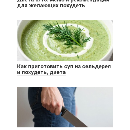
для желающих похудеть
Как приготовить суп из сельдерея
и похудеть, диета