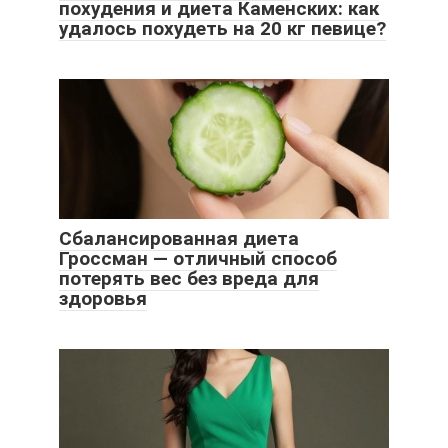
похудения и диета Каменских: как
удалось похудеть на 20 кг певице?
Сбалансированная диета
Гроссман — отличный способ
потерять вес без вреда для
здоровья