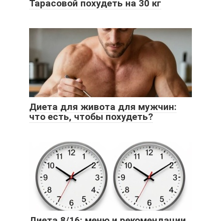
Тарасовой похудеть на 30 кг
Диета для живота для мужчин:
что есть, чтобы похудеть?
Диета 8/16: меню и рекомендации