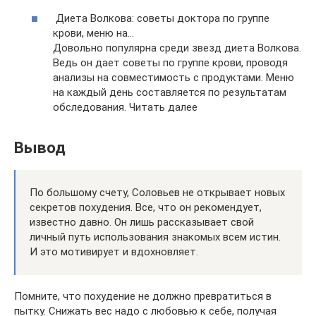
Диета Волкова: советы доктора по группе
крови, меню на…
Довольно популярна среди звезд диета Волкова.
Ведь он дает советы по группе крови, проводя
анализы на совместимость с продуктами. Меню
на каждый день составляется по результатам
обследования. Читать далее
Вывод
По большому счету, Соловьев не открывает новых
секретов похудения. Все, что он рекомендует,
известно давно. Он лишь рассказывает свой
личный путь использования знакомых всем истин.
И это мотивирует и вдохновляет.
Помните, что похудение не должно превратиться в
пытку. Снижать вес надо с любовью к себе, получая