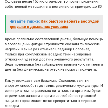
Соловьев весил 150 килограммов, то после применения
собственной методики его вес снизился примерно до 80.
Читайте также:
Как быстро набрать вес худой
девушке в домашних условиях
Кроме правильно составленной диеты, большую помощь
в возвращении фигуре стройности оказали физические
нагрузки. Как не раз отмечал Владимир Соловьев,
только при комплексном воздействии на жировые
отложения удается достичь желаемого результата.
Ведь тренировки без соблюдения правильного питания и
диеты без физических нагрузок не помогут похудеть.
Как утверждает сам Владимир Соловьев, занятия
спортом способствуют лишь увеличению мускулатуры. И
если при этом неправильно питаться, то организм будет
стремиться запасти энергию из любой поступающей
пищи, которая может легко превратиться в жировые
складки.