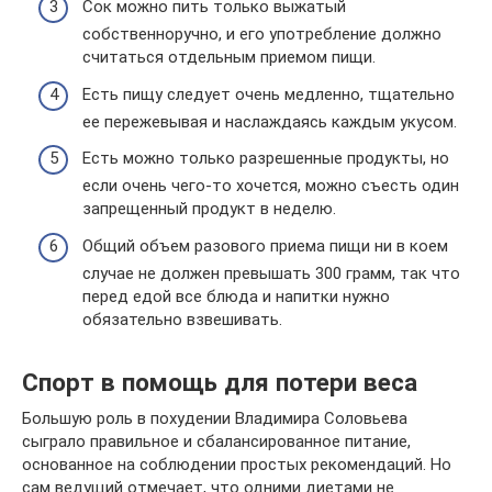
Сок можно пить только выжатый
собственноручно, и его употребление должно
считаться отдельным приемом пищи.
Есть пищу следует очень медленно, тщательно
ее пережевывая и наслаждаясь каждым укусом.
Есть можно только разрешенные продукты, но
если очень чего-то хочется, можно съесть один
запрещенный продукт в неделю.
Общий объем разового приема пищи ни в коем
случае не должен превышать 300 грамм, так что
перед едой все блюда и напитки нужно
обязательно взвешивать.
Спорт в помощь для потери веса
Большую роль в похудении Владимира Соловьева
сыграло правильное и сбалансированное питание,
основанное на соблюдении простых рекомендаций. Но
сам ведущий отмечает, что одними диетами не