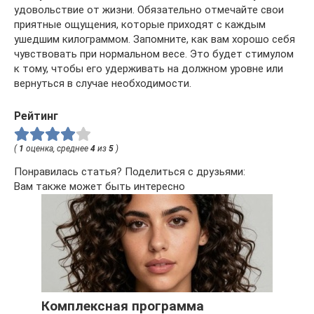
удовольствие от жизни. Обязательно отмечайте свои
приятные ощущения, которые приходят с каждым
ушедшим килограммом. Запомните, как вам хорошо себя
чувствовать при нормальном весе. Это будет стимулом
к тому, чтобы его удерживать на должном уровне или
вернуться в случае необходимости.
Рейтинг
(
1
оценка, среднее
4
из
5
)
Понравилась статья? Поделиться с друзьями:
Вам также может быть интересно
Комплексная программа