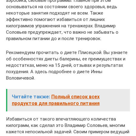
аэробика, силовые программы. Главное при этом
основываться на состоянии своего здоровья, ведь
некоторые занятия подходят не всем. Также
эффективно помогают избавиться от лишних
килограммов упражнения на тренажерах. Владимир
Соловьев предупреждает, что важно не забывать о
правильном питании до и после тренировок.
Рекомендуем прочитать о диете Плисецкой. Вы узнаете
об особенностях диеты балерины, ее преимуществах и
недостатках, меню на 15 дней, отзывах и результатах
похудения. А здесь подробнее о диете Инны
Воловичевой.
Читайте также:
Полный список всех
продуктов для правильного питания
Избавиться от такого впечатляющего количества
килограмм, как сделал это Владимир Соловьев, многим
кажется непосильной задачей. Своим примером ведущий