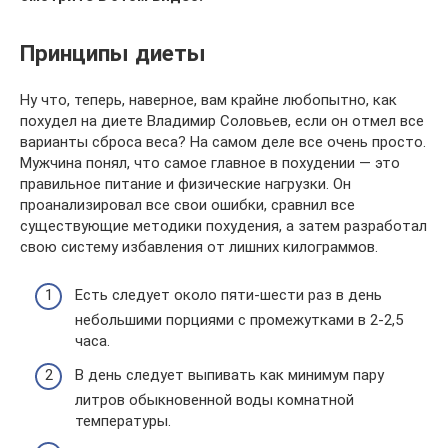
Принципы диеты
Ну что, теперь, наверное, вам крайне любопытно, как
похудел на диете Владимир Соловьев, если он отмел все
варианты сброса веса? На самом деле все очень просто.
Мужчина понял, что самое главное в похудении — это
правильное питание и физические нагрузки. Он
проанализировал все свои ошибки, сравнил все
существующие методики похудения, а затем разработал
свою систему избавления от лишних килограммов.
Есть следует около пяти-шести раз в день
небольшими порциями с промежутками в 2-2,5
часа.
В день следует выпивать как минимум пару
литров обыкновенной воды комнатной
температуры.