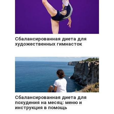
Сбалансированная диета для
художественных гимнасток
Сбалансированная диета для
похудения на месяц: меню и
инструкция в помощь