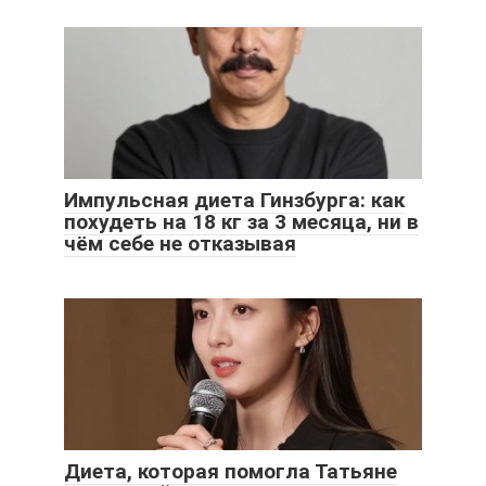
Импульсная диета Гинзбурга: как
похудеть на 18 кг за 3 месяца, ни в
чём себе не отказывая
Диета, которая помогла Татьяне