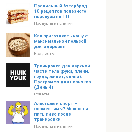
Правильный бутерброд:
10 рецептов полезного
перекуса по ПП
Продукты и напитки
Как приготовить кашу с
максимальной пользой
для здоровья
Все диеты
Тренировка для верхней
части тела (руки, плечи,
грудь, живот, спина):
Программа для новичков
(День 4)
Советы
Алкоголь и спорт –
совместимы? Можно ли
пить пиво после
тренировки.
Продукты и напитки