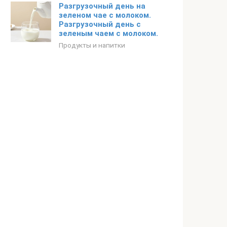
Разгрузочный день на
зеленом чае с молоком.
Разгрузочный день с
зеленым чаем с молоком.
Продукты и напитки