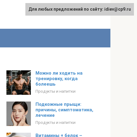
Для любых предложений по сайту: idiev@cp9.ru
Можно ли ходить на
тренировку, когда
болеешь
Продукты и напитки
Подкожные прыщи:
причины, симптоматика,
лечение
Продукты и напитки
Витамины + белок –