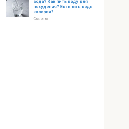
вода? Как пить воду для
похудения? Есть ли в воде
калории?
Советы