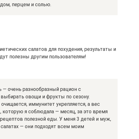
дом, перцем и солью.
етических салатов для похудения, результаты и
дут полезны другим пользователям!
ь — очень разнообразный рацион с
выбирать овощи и фрукты по сезону.
очищается, иммунитет укрепляется, а вес
 которую я соблюдала — месяц, за это время
о рецептов полезной еды. У меня 3 детей и муж,
салатах — они подходят всем моим