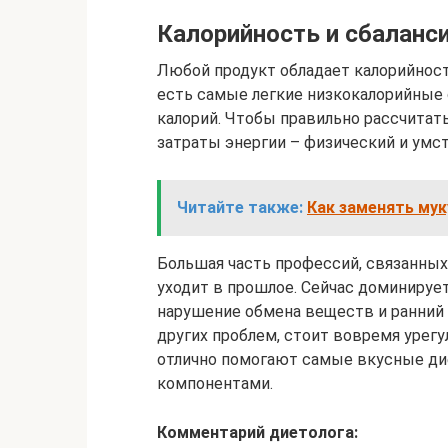
Калорийность и сбаланс
Любой продукт обладает калорийнос
есть самые легкие низкокалорийные
калорий. Чтобы правильно рассчитать
затраты энергии – физический и умст
Читайте также:
Как заменять мук
Большая часть профессий, связанны
уходит в прошлое. Сейчас доминиру
нарушение обмена веществ и ранний 
других проблем, стоит вовремя урегу
отлично помогают самые вкусные ди
компонентами.
Комментарий диетолога: