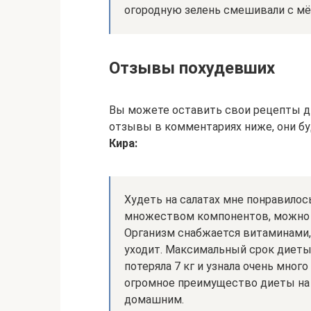
огородную зелень смешивали с мё
Отзывы похудевших
Вы можете оставить свои рецепты ди
отзывы в комментариях ниже, они бу
Кира:
Худеть на салатах мне понравилос
множеством компонентов, можно 
Организм снабжается витаминами, 
уходит. Максимальный срок диеты,
потеряла 7 кг и узнала очень мног
огромное преимущество диеты на 
домашним.