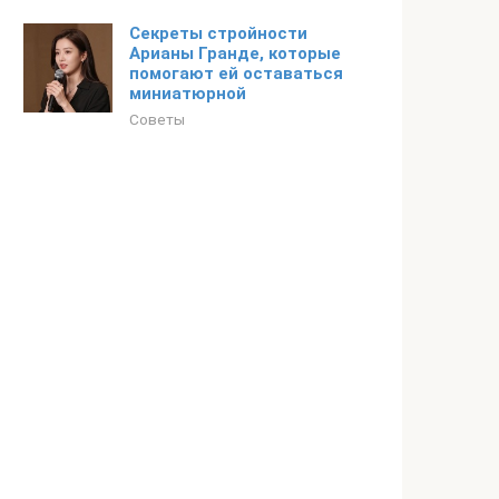
Секреты стройности
Арианы Гранде, которые
помогают ей оставаться
миниатюрной
Советы