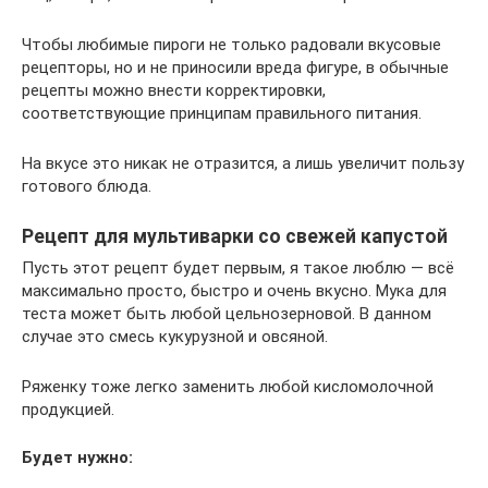
Чтобы любимые пироги не только радовали вкусовые
рецепторы, но и не приносили вреда фигуре, в обычные
рецепты можно внести корректировки,
соответствующие принципам правильного питания.
На вкусе это никак не отразится, а лишь увеличит пользу
готового блюда.
Рецепт для мультиварки со свежей капустой
Пусть этот рецепт будет первым, я такое люблю — всё
максимально просто, быстро и очень вкусно. Мука для
теста может быть любой цельнозерновой. В данном
случае это смесь кукурузной и овсяной.
Ряженку тоже легко заменить любой кисломолочной
продукцией.
Будет нужно: