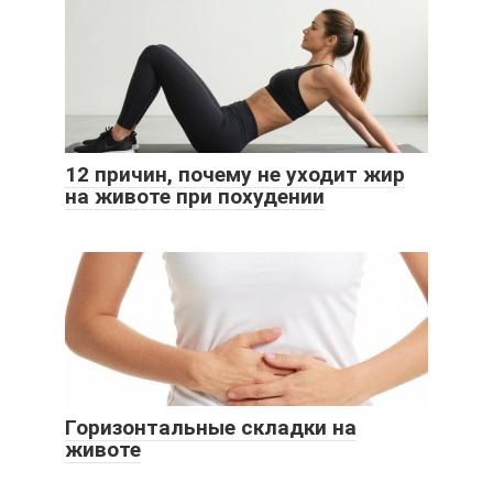
12 причин, почему не уходит жир
на животе при похудении
Горизонтальные складки на
животе