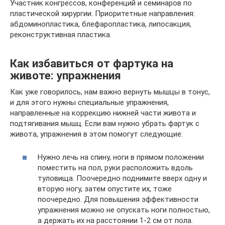
Участник конгрессов, конференций и семинаров по
пластической хирургии. Приоритетные направления:
абдоминопластика, блефаропластика, липосакция,
реконструктивная пластика.
Как избавиться от фартука на
животе: упражнения
Как уже говорилось, нам важно вернуть мышцы в тонус,
и для этого нужны специальные упражнения,
направленные на коррекцию нижней части живота и
подтягивания мышц. Если вам нужно убрать фартук с
живота, упражнения в этом помогут следующие:
Нужно лечь на спину, ноги в прямом положении
поместить на пол, руки расположить вдоль
туловища. Поочередно поднимите вверх одну и
вторую ногу, затем опустите их, тоже
поочередно. Для повышения эффективности
упражнения можно не опускать ноги полностью,
а держать их на расстоянии 1-2 см от пола.