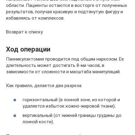
области. Пациенты остаются в восторге от полученных
результатов, получая красивую и подтянутую фигуру и
избавляясь от комплексов.
Возврат к списку
Ход операции
Панникулэктомия проводится под общим наркозом. Ее
длительность может достигать 8-ми часов, в
зависимости от сложности и масштаба манипуляций.
Как правило, делается два разреза:
горизонтальный (в лонной зоне, из которой и
удаляется избыток кожно-жировой ткани);
вертикальный (от нижней границы грудины до
лонной кости).