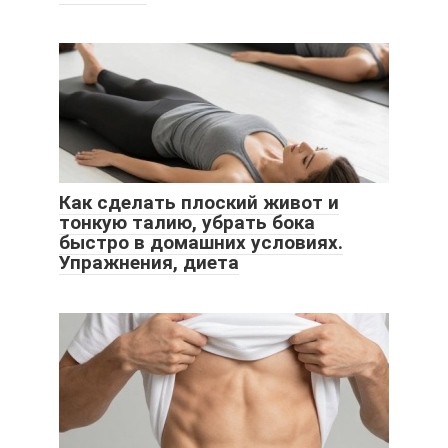
Как сделать плоский живот и
тонкую талию, убрать бока
быстро в домашних условиях.
Упражнения, диета