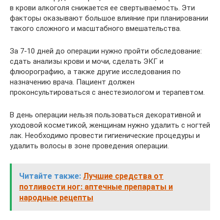
в крови алкоголя снижается ее свертываемость. Эти
факторы оказывают большое влияние при планировании
такого сложного и масштабного вмешательства.
За 7-10 дней до операции нужно пройти обследование:
сдать анализы крови и мочи, сделать ЭКГ и
флюорографию, а также другие исследования по
назначению врача. Пациент должен
проконсультироваться с анестезиологом и терапевтом.
В день операции нельзя пользоваться декоративной и
уходовой косметикой, женщинам нужно удалить с ногтей
лак. Необходимо провести гигиенические процедуры и
удалить волосы в зоне проведения операции.
Читайте также:
Лучшие средства от
потливости ног: аптечные препараты и
народные рецепты