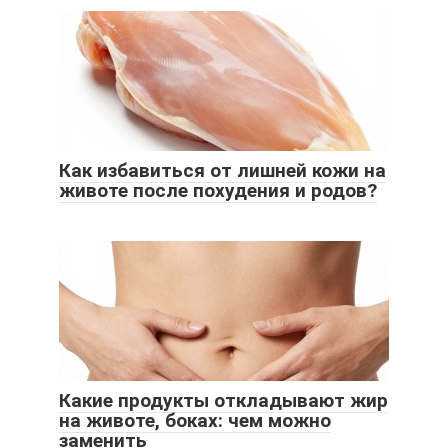
Как избавиться от лишней кожи на
животе после похудения и родов?
Какие продукты откладывают жир
на животе, боках: чем можно
заменить