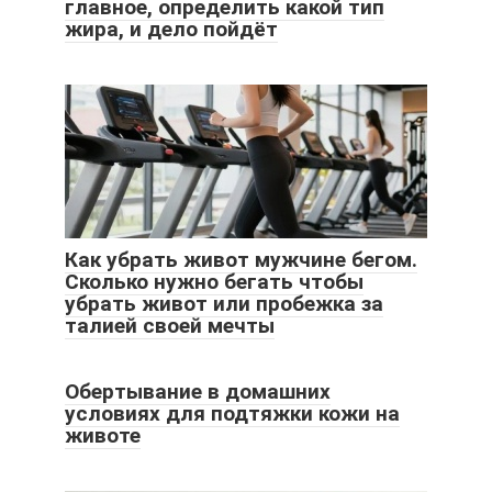
главное, определить какой тип
жира, и дело пойдёт
Как убрать живот мужчине бегом.
Сколько нужно бегать чтобы
убрать живот или пробежка за
талией своей мечты
Обертывание в домашних
условиях для подтяжки кожи на
животе