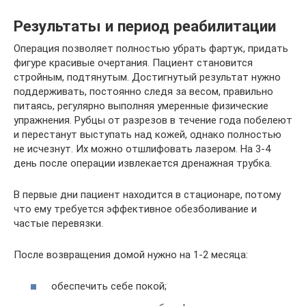
Результаты и период реабилитации
Операция позволяет полностью убрать фартук, придать
фигуре красивые очертания. Пациент становится
стройным, подтянутым. Достигнутый результат нужно
поддерживать, постоянно следя за весом, правильно
питаясь, регулярно выполняя умеренные физические
упражнения. Рубцы от разрезов в течение года побелеют
и перестанут выступать над кожей, однако полностью
не исчезнут. Их можно отшлифовать лазером. На 3-4
день после операции извлекается дренажная трубка.
В первые дни пациент находится в стационаре, потому
что ему требуется эффективное обезболивание и
частые перевязки.
После возвращения домой нужно на 1-2 месяца:
обеспечить себе покой;