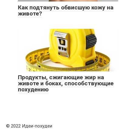
Как подтянуть обвисшую кожу на
животе?
Продукты, сжигающие жир на
животе и боках, способствующие
похудению
© 2022 Идеи-похудеи