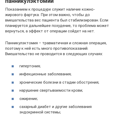
панникулэктомии
Показанием к процедуре служит наличие кожно-
жирового фартука. При этом важно, чтобы до
вмешательства вес пациента был стабилизирован. Если
планируется дальнейшее похудение, то проблема может
вернуться, а эффект от операции сойдет на нет.
Панникулэктомия – травматичная и сложная операция,
поэтому к ней есть много противопоказаний.
Вмешательство не проводится в следующих случаях:
гипертония;
инфекционные заболевания;
хронические болезни в стадии обострения;
нарушение свертываемости крови;
ожирение;
сахарный диабет и другие заболевания
эндокринной системы;