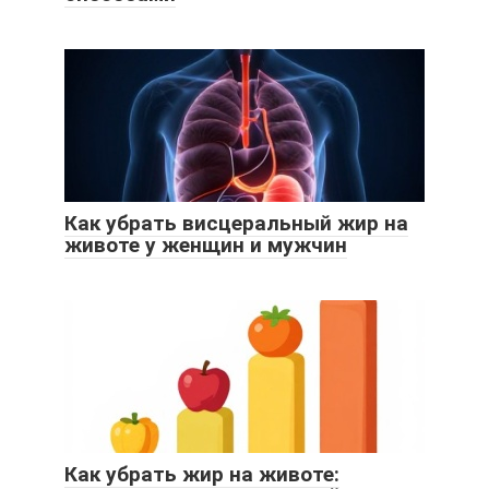
Как убрать висцеральный жир на
животе у женщин и мужчин
Как убрать жир на животе: