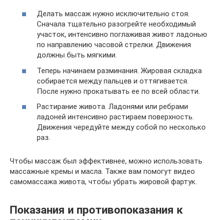
Делать массаж нужно исключительно стоя.
Сначала тщательно разогрейте необходимый
участок, интенсивно поглаживая живот ладонью
по направлению часовой стрелки. Движения
должны быть мягкими.
Теперь начинаем разминания. Жировая складка
собирается между пальцев и оттягивается.
После нужно прокатывать ее по всей области.
Растирание живота. Ладонями или ребрами
ладоней интенсивно растираем поверхность.
Движения чередуйте между собой по несколько
раз.
Чтобы массаж был эффективнее, можно использовать
массажные кремы и масла. Также вам помогут видео
самомассажа живота, чтобы убрать жировой фартук.
Показания и противопоказания к