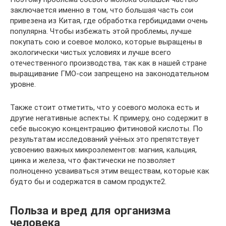
заключается именно в том, что большая часть сои
привезена из Китая, где обработка гербицидами очень
популярна. Чтобы избежать этой проблемы, лучше
покупать сою и соевое молоко, которые выращены в
экологически чистых условиях и лучше всего
отечественного производства, так как в нашей стране
выращивание ГМО-сои запрещено на законодательном
уровне.
Также стоит отметить, что у соевого молока есть и
другие негативные аспекты. К примеру, оно содержит в
себе высокую концентрацию фитиновой кислоты. По
результатам исследований учёных это препятствует
усвоению важных микроэлементов: магния, кальция,
цинка и железа, что фактически не позволяет
полноценно усваиваться этим веществам, которые как
будто бы и содержатся в самом продукте2.
Польза и вред для организма
человека