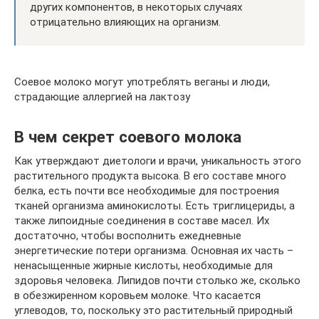
других компонентов, в некоторых случаях
отрицательно влияющих на организм.
Соевое молоко могут употреблять веганы и люди,
страдающие аллергией на лактозу
В чем секрет соевого молока
Как утверждают диетологи и врачи, уникальность этого
растительного продукта высока. В его составе много
белка, есть почти все необходимые для построения
тканей организма аминокислоты. Есть триглицериды, а
также липоидные соединения в составе масел. Их
достаточно, чтобы восполнить ежедневные
энергетические потери организма. Основная их часть –
ненасыщенные жирные кислоты, необходимые для
здоровья человека. Липидов почти столько же, сколько
в обезжиренном коровьем молоке. Что касается
углеводов, то, поскольку это растительный природный