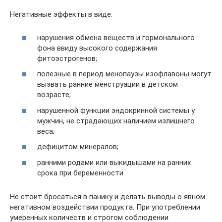
Негативные эффекты в виде:
нарушения обмена веществ и гормонального
фона ввиду высокого содержания
фитоэстрогенов;
полезные в период менопаузы изофлавоны могут
вызвать ранние менструации в детском
возрасте;
нарушенной функции эндокринной системы у
мужчин, не страдающих наличием излишнего
веса;
дефицитом минералов;
ранними родами или выкидышами на ранних
срока при беременности
Не стоит бросаться в панику и делать выводы о явном
негативном воздействии продукта. При употреблении
умеренных количеств и строгом соблюдении