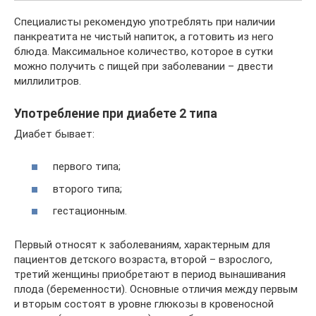
Специалисты рекомендую употреблять при наличии
панкреатита не чистый напиток, а готовить из него
блюда. Максимальное количество, которое в сутки
можно получить с пищей при заболевании – двести
миллилитров.
Употребление при диабете 2 типа
Диабет бывает:
первого типа;
второго типа;
гестационным.
Первый относят к заболеваниям, характерным для
пациентов детского возраста, второй – взрослого,
третий женщины приобретают в период вынашивания
плода (беременности). Основные отличия между первым
и вторым состоят в уровне глюкозы в кровеносной