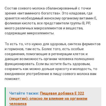
Состав соевого молока сбалансированный с точки
зрения «витаминного богатства». Это кладовая, где
хранятся необходимый женскому организму витамин Е,
фолиевая кислота, все представители группы B, PP,
много различных макроэлементов и вещества,
содержащие микроэлементы.
То есть то, что нужно для здоровья, синтеза ферментов
и гормонов, там есть. Более того, есть особые
соединения, помогающие в регенерации клеток и
дающие возможность органам человека полноценно
функционировать. Если вы хотите быть здоровым,
сохранить как можно дольше красоту и молодость, то
ежедневное употребление в пищу соевого молока вам
поможет.
Читайте также:
Пищевая добавка Е 322
(лецитин): опасно ли влияние на организм
человека