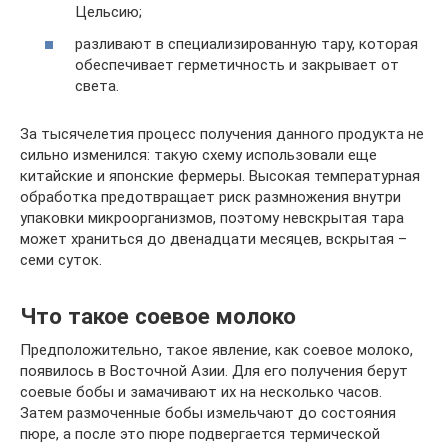
Цельсию;
разливают в специализированную тару, которая
обеспечивает герметичность и закрывает от
света.
За тысячелетия процесс получения данного продукта не
сильно изменился: такую схему использовали еще
китайские и японские фермеры. Высокая температурная
обработка предотвращает риск размножения внутри
упаковки микроорганизмов, поэтому невскрытая тара
может храниться до двенадцати месяцев, вскрытая –
семи суток.
Что такое соевое молоко
Предположительно, такое явление, как соевое молоко,
появилось в Восточной Азии. Для его получения берут
соевые бобы и замачивают их на несколько часов.
Затем размоченные бобы измельчают до состояния
пюре, а после это пюре подвергается термической