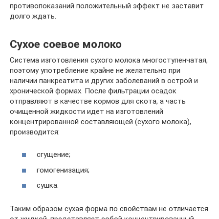
противопоказаний положительный эффект не заставит
долго ждать.
Сухое соевое молоко
Система изготовления сухого молока многоступенчатая,
поэтому употребление крайне не желательно при
наличии панкреатита и других заболеваний в острой и
хронической формах. После фильтрации осадок
отправляют в качестве кормов для скота, а часть
очищенной жидкости идет на изготовлений
концентрированной составляющей (сухого молока),
производится:
сгущение;
гомогенизация;
сушка.
Таким образом сухая форма по свойствам не отличается