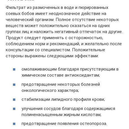
Фильтрат из размоченных в воде и пюрированных
соевых бобов имеет неоднозначное действие на
человеческий организм. Полное отсутствие некоторых
веществ может положительно сказаться на одних
группах лиц и наложить негативный отпечаток на другие.
Продукт следует применять с осторожностью,
соблюдением норм и рекомендаций, и желательно после
консультации со специалистом. Положительные
стороны выражены следующими эффектами:
омолаживающим благодаря присутствующим в
химическом составе антиоксидантам;
предотвращение некоторых болезней
онкологического характера;
стабилизации липидного профиля крови;
улучшения сосудов благодаря содержащимся
полиненасыщенным жирным кислотам;
предотвращение появления остеопороза.