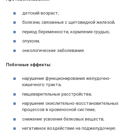
детский возраст;
болезни, связанные с щитовидной железой;
период беременности, кормления грудью;
опухоли;
онкологические заболевания.
Побочные эффекты:
нарушение функционирования желудочно-
кишечного тракта;
пищеварительные расcтройства;
нарушение окислительно-восстановительных
процессов в кровеносной системе;
снижение усвоения белковых веществ;
негативное воздействие на поджелудочную