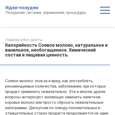
Перейти
Идеи-похудеи
к
Похудение: питание, упражнения, процедуры
контенту
Главная
»
Все диеты
Калорийность Соевое молоко, натуральное и
ванильное, необогащенное. Химический
состав и пищевая ценность.
Соевое молоко: польза и вред, как употреблять,
рекомендуемые количества, заболевания, при которых
продукт применять нежелательно. Эти и многие другие
вопросы интересуют желающих заменить напитком
коровье молоко или просто сбросить нежелательные
килограммы. Дискуссии по поводу положительных и
отрицательных сторон продукта продолжаются не один