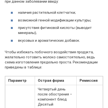
при данном заболевании ввиду:
наличия растительной клетчатки;
возможной генной модификации культуры;
присутствия фитиновой кислоты (выводит
минералы);
вкусовых и ароматических добавок.
Чтобы избежать побочного воздействия продукта,
желательно готовить молоко самостоятельно, ведь
схема изготовления предельно проста. Рекомендации
приведены в таблице:
Параметр
Острая форма
Ремиссия
Четвертый день
после обострения –
компонент блюд
Десятый