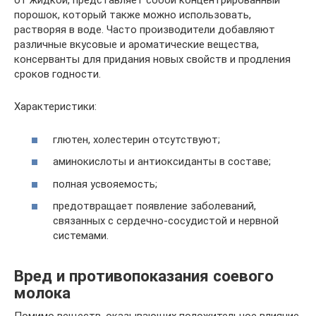
от жидкой, представляет собой концентрированный
порошок, который также можно использовать,
растворяя в воде. Часто производители добавляют
различные вкусовые и ароматические вещества,
консерванты для придания новых свойств и продления
сроков годности.
Характеристики:
глютен, холестерин отсутствуют;
аминокислоты и антиоксиданты в составе;
полная усвояемость;
предотвращает появление заболеваний,
связанных с сердечно-сосудистой и нервной
системами.
Вред и противопоказания соевого
молока