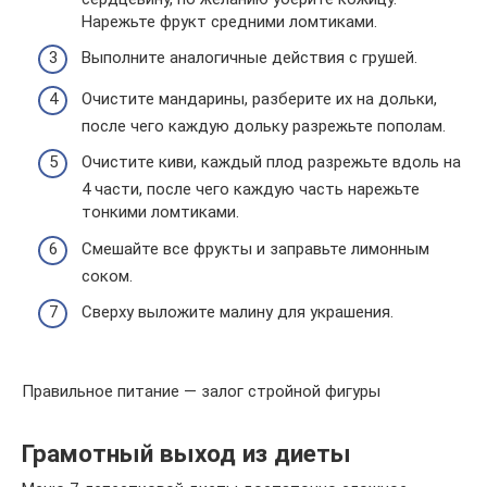
Нарежьте фрукт средними ломтиками.
Выполните аналогичные действия с грушей.
Очистите мандарины, разберите их на дольки,
после чего каждую дольку разрежьте пополам.
Очистите киви, каждый плод разрежьте вдоль на
4 части, после чего каждую часть нарежьте
тонкими ломтиками.
Смешайте все фрукты и заправьте лимонным
соком.
Сверху выложите малину для украшения.
Правильное питание — залог стройной фигуры
Грамотный выход из диеты