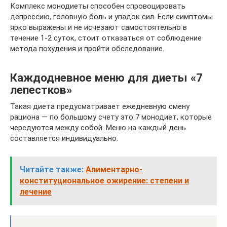
Комплекс монодиеты способен спровоцировать
депрессию, головную боль и упадок сил. Если симптомы
ярко выражены и не исчезают самостоятельно в
течение 1-2 суток, стоит отказаться от соблюдение
метода похудения и пройти обследование.
Каждодневное меню для диеты «7
лепестков»
Такая диета предусматривает ежедневную смену
рациона — по большому счету это 7 монодиет, которые
чередуются между собой. Меню на каждый день
составляется индивидуально.
Читайте также:
Алиментарно-
конституциональное ожирение: степени и
лечение