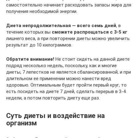
самостоятельно начинает расходовать запасы жира для
получения необходимой энергии.
Диета непродолжительная — всего семь дней
, в
течение которых вы
сможете распрощаться с 3-5 кг
лишнего веса, а при повторении диеты можно увеличить
результат до 10 килограммов.
Обратите внимание!
Не стоит сидеть на данной диете
подряд несколько недель, поскольку, как и многие
диеты, 7 лепестков не является сбалансированной, и при
длительном ее применении можно нанести вред
здоровью. Оптимальным будет пройти первый круг, то
есть посидеть на диете 7 дней, сделать перерыв в 3-4
недели, а потом повторить диету еще раз.
Суть диеты и воздействие на
организм