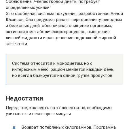
Соблюдение 7-лепестковой диеты потребует
определенных усилий.
Это особенная система похудения, разработанная Анной
Юхансон. Она предусматривает чередование углеводных
и белковых дней, обеспечивая очищение организма,
активацию метаболических процессов, выведение
лишней жидкости и расщепление подкожной жировой
клетчатки.
Система относится к монодиетам, но с
интересным меню: рацион меняется каждый день,
но всегда базируется на одной группе продуктов.
Недостатки
Перед тем, как сесть на «7 лепестков», необходимо
учитывать и некоторые минусы:
Возврат потерянных килограммов. Программа