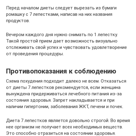
Перед началом диеты следует вырезать из бумаги
ромашку с 7 лепестками, написав на них названия
продуктов.
Вечером каждого дня нужно снимать по 1 лепестку.
Такой простой прием дает возможность визуально
отслеживать свой успех и чувствовать удовлетворение
от проведения процедуры.
Противопоказания к соблюдению
Схема похудения подходит далеко не всем. Отказаться
от диеты 7 лепестков рекомендуется, если женщина
вынуждена придерживаться лечебного питания из-за
состояния здоровья. Запрет накладывается и при
наличии гипертонии, заболевания ЖКТ, печени и почек.
Диета 7 лепестков является довольно строгой. Во время
нее организм не получает всех необходимых веществ.
Это способно отразиться на состоянии здоровья.