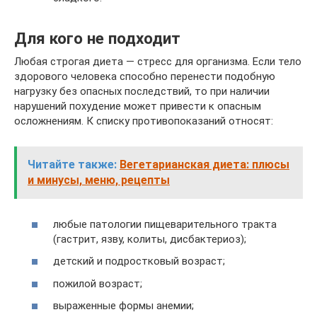
Для кого не подходит
Любая строгая диета — стресс для организма. Если тело
здорового человека способно перенести подобную
нагрузку без опасных последствий, то при наличии
нарушений похудение может привести к опасным
осложнениям. К списку противопоказаний относят:
Читайте также:
Вегетарианская диета: плюсы
и минусы, меню, рецепты
любые патологии пищеварительного тракта
(гастрит, язву, колиты, дисбактериоз);
детский и подростковый возраст;
пожилой возраст;
выраженные формы анемии;