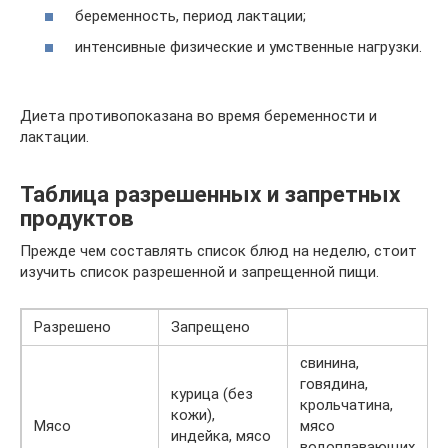
беременность, период лактации;
интенсивные физические и умственные нагрузки.
Диета противопоказана во время беременности и
лактации.
Таблица разрешенных и запретных
продуктов
Прежде чем составлять список блюд на неделю, стоит
изучить список разрешенной и запрещенной пищи.
Разрешено
Запрещено
свинина,
говядина,
курица (без
крольчатина,
кожи),
Мясо
мясо
индейка, мясо
водоплавающих