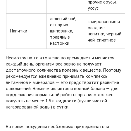
прочие соусы,
уксус
зеленый чай,
газированные и
отвар из
сладкие
Напитки
шиповника,
напитки, черный
травяные
чай, спиртное
настойки
Несмотря на то что меню во время диеты меняется
каждый день, организм все равно не получает
достаточного количества полезных веществ. Поэтому
рекомендуется ежедневно принимать комплексы
витаминов и минералов — это предотвратит развитие
осложнений. Важным является и водный баланс — для
поддержания нормальной работы организм должен
получать не менее 1,5 л жидкости (лучше чистой
негазированной воды) в сутки.
Во время похудения необходимо придерживаться