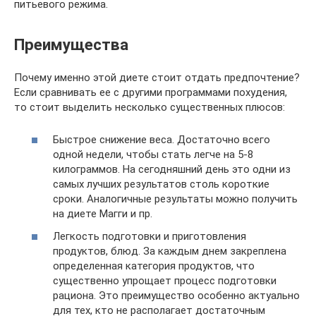
питьевого режима.
Преимущества
Почему именно этой диете стоит отдать предпочтение?
Если сравнивать ее с другими программами похудения,
то стоит выделить несколько существенных плюсов:
Быстрое снижение веса. Достаточно всего
одной недели, чтобы стать легче на 5-8
килограммов. На сегодняшний день это одни из
самых лучших результатов столь короткие
сроки. Аналогичные результаты можно получить
на диете Магги и пр.
Легкость подготовки и приготовления
продуктов, блюд. За каждым днем закреплена
определенная категория продуктов, что
существенно упрощает процесс подготовки
рациона. Это преимущество особенно актуально
для тех, кто не располагает достаточным