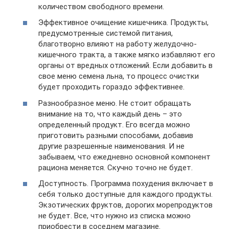
количеством свободного времени.
Эффективное очищение кишечника. Продукты,
предусмотренные системой питания,
благотворно влияют на работу желудочно-
кишечного тракта, а также мягко избавляют его
органы от вредных отложений. Если добавить в
свое меню семена льна, то процесс очистки
будет проходить гораздо эффективнее.
Разнообразное меню. Не стоит обращать
внимание на то, что каждый день – это
определенный продукт. Его всегда можно
приготовить разными способами, добавив
другие разрешенные наименования. И не
забываем, что ежедневно основной компонент
рациона меняется. Скучно точно не будет.
Доступность. Программа похудения включает в
себя только доступные для каждого продукты.
Экзотических фруктов, дорогих морепродуктов
не будет. Все, что нужно из списка можно
приобрести в соседнем магазине.