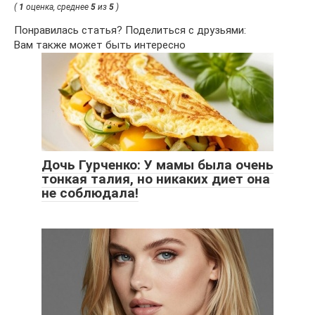
(
1
оценка, среднее
5
из
5
)
Понравилась статья? Поделиться с друзьями:
Вам также может быть интересно
Дочь Гурченко: У мамы была очень
тонкая талия, но никаких диет она
не соблюдала!