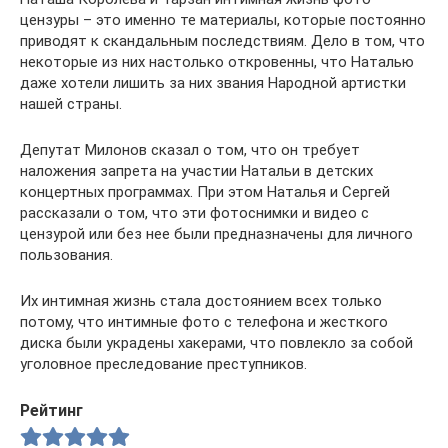
цензуры – это именно те материалы, которые постоянно
приводят к скандальным последствиям. Дело в том, что
некоторые из них настолько откровенны, что Наталью
даже хотели лишить за них звания Народной артистки
нашей страны.
Депутат Милонов сказал о том, что он требует
наложения запрета на участии Натальи в детских
концертных программах. При этом Наталья и Сергей
рассказали о том, что эти фотоснимки и видео с
цензурой или без нее были предназначены для личного
пользования.
Их интимная жизнь стала достоянием всех только
потому, что интимные фото с телефона и жесткого
диска были украдены хакерами, что повлекло за собой
уголовное преследование преступников.
Рейтинг