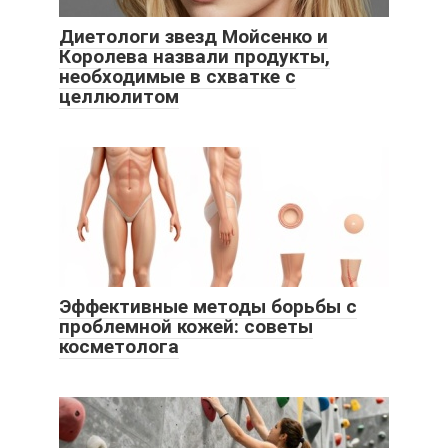
Диетологи звезд Мойсенко и
Королева назвали продукты,
необходимые в схватке с
целлюлитом
Эффективные методы борьбы с
проблемной кожей: советы
косметолога