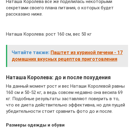
Наташа Королева все же поделилась некоторыми
секретами своего плана питания, о которых будет
рассказано ниже.
Наташа Королева: рост 160 см, вес 50 кг
Читайте также:
Паштет из куриной печени - 17
домашних вкусных рецептов приготовления
Наташа Королева: до и после похудения
На данный момент рост и вес Наташи Королевой равны
160 см и 50-52 кг, а ведь совсем недавно она весила 69
кг. Подобные результаты заставляют поверить в то,
что ее диета действительно эффективна, но для пущей
убедительности стоит сравнить фото до и после.
Размеры одежды и обуви