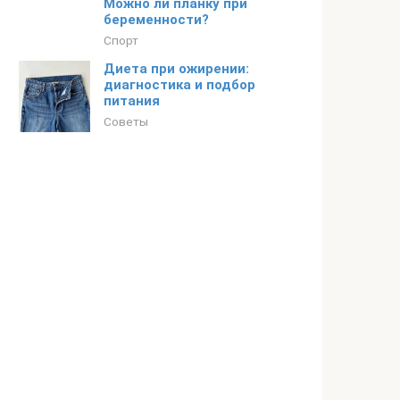
Можно ли планку при
беременности?
Спорт
Диета при ожирении:
диагностика и подбор
питания
Советы