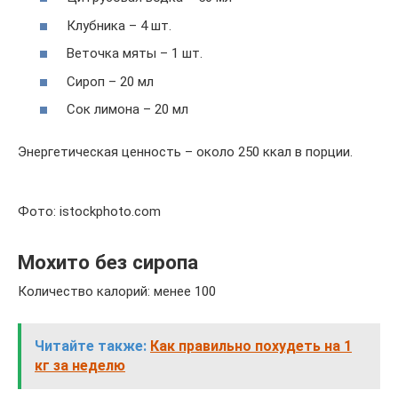
Клубника – 4 шт.
Веточка мяты – 1 шт.
Сироп – 20 мл
Сок лимона – 20 мл
Энергетическая ценность – около 250 ккал в порции.
Фото: istockphoto.com
Мохито без сиропа
Количество калорий: менее 100
Читайте также:
Как правильно похудеть на 1
кг за неделю