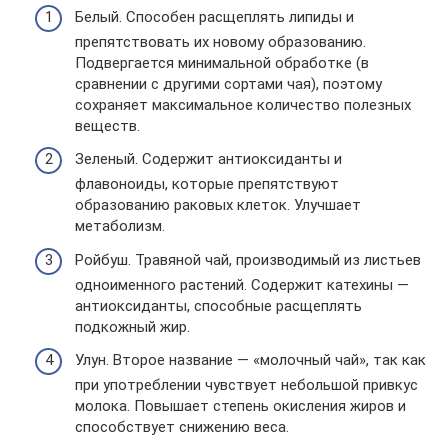
Белый. Способен расщеплять липиды и
препятствовать их новому образованию.
Подвергается минимальной обработке (в
сравнении с другими сортами чая), поэтому
сохраняет максимальное количество полезных
веществ.
Зеленый. Содержит антиоксиданты и
флавоноиды, которые препятствуют
образованию раковых клеток. Улучшает
метаболизм.
Ройбуш. Травяной чай, производимый из листьев
одноименного растений. Содержит катехины —
антиоксиданты, способные расщеплять
подкожный жир.
Улун. Второе название — «молочный чай», так как
при употреблении чувствует небольшой привкус
молока. Повышает степень окисления жиров и
способствует снижению веса.