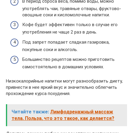
В период сброса веса, помимо воды, можно
употреблять чаи, травяные отвары, фруктово-
овощные соки и кисломолочные напитки.
Кофе будет эффективен только в случае его
употребления не чаще 2 раз в день.
Под запрет попадает сладкая газировка,
покупные соки и алкоголь.
Большинство рецептов можно приготовить
самостоятельно в домашних условиях.
Низкокалорийные напитки могут разнообразить диету,
привнести в нее яркий вкус и значительно облегчить
прохождение курса похудения.
Читайте также:
Лимфодренажный массаж
тела. Польза, что это такое, как делается?