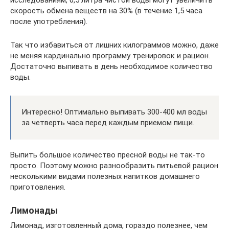
скорость обмена веществ на 30% (в течение 1,5 часа
после употребления).
Так что избавиться от лишних килограммов можно, даже
не меняя кардинально программу тренировок и рацион.
Достаточно выпивать в день необходимое количество
воды.
Интересно! Оптимально выпивать 300-400 мл воды
за четверть часа перед каждым приемом пищи.
Выпить большое количество пресной воды не так-то
просто. Поэтому можно разнообразить питьевой рацион
несколькими видами полезных напитков домашнего
приготовления.
Лимонады
Лимонад, изготовленный дома, гораздо полезнее, чем