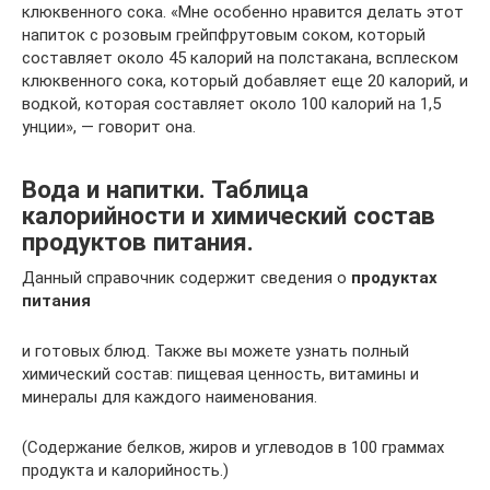
клюквенного сока. «Мне особенно нравится делать этот
напиток с розовым грейпфрутовым соком, который
составляет около 45 калорий на полстакана, всплеском
клюквенного сока, который добавляет еще 20 калорий, и
водкой, которая составляет около 100 калорий на 1,5
унции», — говорит она.
Вода и напитки. Таблица
калорийности и химический состав
продуктов питания.
Данный справочник содержит сведения о
продуктах
питания
и готовых блюд. Также вы можете узнать полный
химический состав: пищевая ценность, витамины и
минералы для каждого наименования.
(Содержание белков, жиров и углеводов в 100 граммах
продукта и калорийность.)