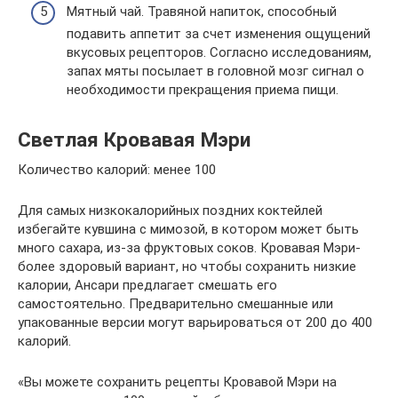
Мятный чай. Травяной напиток, способный
подавить аппетит за счет изменения ощущений
вкусовых рецепторов. Согласно исследованиям,
запах мяты посылает в головной мозг сигнал о
необходимости прекращения приема пищи.
Светлая Кровавая Мэри
Количество калорий: менее 100
Для самых низкокалорийных поздних коктейлей
избегайте кувшина с мимозой, в котором может быть
много сахара, из-за фруктовых соков. Кровавая Мэри-
более здоровый вариант, но чтобы сохранить низкие
калории, Ансари предлагает смешать его
самостоятельно. Предварительно смешанные или
упакованные версии могут варьироваться от 200 до 400
калорий.
«Вы можете сохранить рецепты Кровавой Мэри на