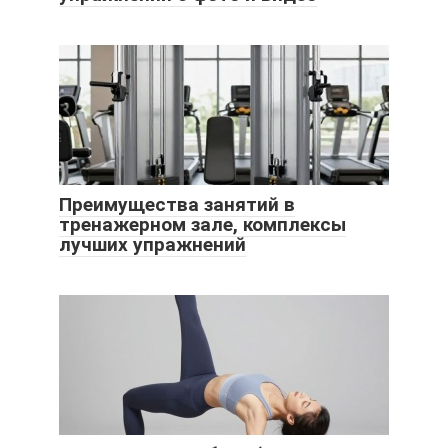
Преимущества занятий в
тренажерном зале, комплексы
лучших упражнений