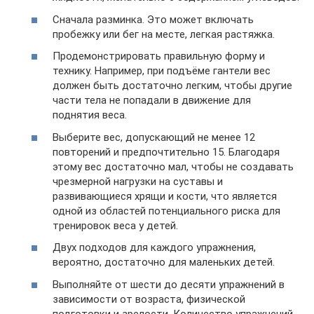
Сначала разминка. Это может включать
пробежку или бег на месте, легкая растяжка.
Продемонстрировать правильную форму и
технику. Например, при подъёме гантели вес
должен быть достаточно легким, чтобы другие
части тела не попадали в движение для
поднятия веса.
Выберите вес, допускающий не менее 12
повторений и предпочтительно 15. Благодаря
этому вес достаточно мал, чтобы не создавать
чрезмерной нагрузки на суставы и
развивающиеся хрящи и кости, что является
одной из областей потенциального риска для
тренировок веса у детей.
Двух подходов для каждого упражнения,
вероятно, достаточно для маленьких детей.
Выполняйте от шести до десяти упражнений в
зависимости от возраста, физической
подготовки и зрелости. Количество упражнений