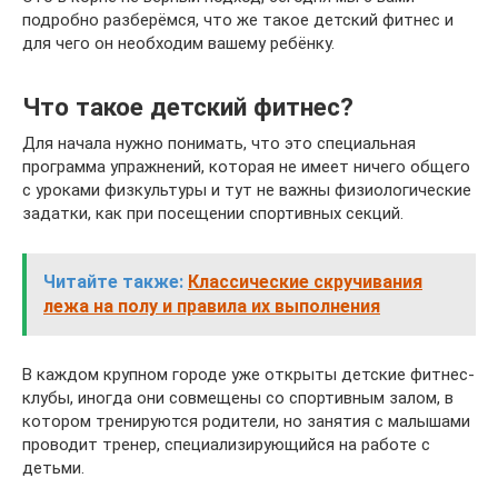
подробно разберёмся, что же такое детский фитнес и
для чего он необходим вашему ребёнку.
Что такое детский фитнес?
Для начала нужно понимать, что это специальная
программа упражнений, которая не имеет ничего общего
с уроками физкультуры и тут не важны физиологические
задатки, как при посещении спортивных секций.
Читайте также:
Классические скручивания
лежа на полу и правила их выполнения
В каждом крупном городе уже открыты детские фитнес-
клубы, иногда они совмещены со спортивным залом, в
котором тренируются родители, но занятия с малышами
проводит тренер, специализирующийся на работе с
детьми.