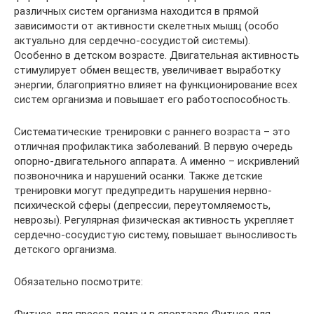
различных систем организма находится в прямой
зависимости от активности скелетных мышц (особо
актуально для сердечно-сосудистой системы).
Особенно в детском возрасте. Двигательная активность
стимулирует обмен веществ, увеличивает выработку
энергии, благоприятно влияет на функционирование всех
систем организма и повышает его работоспособность.
Систематические тренировки с раннего возраста – это
отличная профилактика заболеваний. В первую очередь
опорно-двигательного аппарата. А именно – искривлений
позвоночника и нарушений осанки. Также детские
тренировки могут предупредить нарушения нервно-
психической сферы (депрессии, переутомляемость,
неврозы). Регулярная физическая активность укрепляет
сердечно-сосудистую систему, повышает выносливость
детского организма.
Обязательно посмотрите: