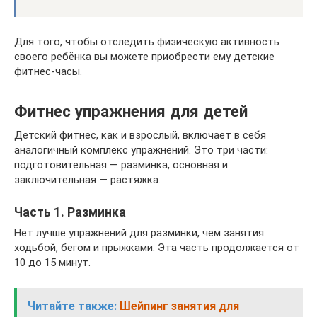
Для того, чтобы отследить физическую активность
своего ребёнка вы можете приобрести ему детские
фитнес-часы.
Фитнес упражнения для детей
Детский фитнес, как и взрослый, включает в себя
аналогичный комплекс упражнений. Это три части:
подготовительная — разминка, основная и
заключительная — растяжка.
Часть 1. Разминка
Нет лучше упражнений для разминки, чем занятия
ходьбой, бегом и прыжками. Эта часть продолжается от
10 до 15 минут.
Читайте также:
Шейпинг занятия для