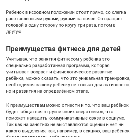
Ребенок в исходном положении стоит прямо, со слегка
расставленными руками, руками на поясе. Он вращает
головой в одну сторону по кругу три раза, потом в
другую.
Преимущества фитнеса для детей
Учитывая, что занятия фитнесом у ребёнка это
специально разработанная программа, которая
учитывает возраст и физиологическое развитие
ребёнка, можно сказать, что это уникальная тренировка,
необходимая вашему ребёнку не только для активности,
но и развития на определённом этапе.
К преимуществам можно отнести и то, что ваш ребёнок
будет общаться в группе своих сверстников, что
поможет наладить коммуникативные связи в социуме.
Так как на занятиях не выставляются оценки и нет ни
какого выделения, как, например, в секциях, ваш ребёнок