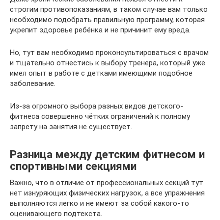
строгим противопоказаниям, в таком случае вам только
необходимо подобрать правильную программу, которая
укрепит здоровье ребёнка и не причинит ему вреда.
Но, тут вам необходимо проконсультироваться с врачом
и тщательно отнестись к выбору тренера, который уже
имел опыт в работе с детками имеющими подобное
заболевание.
Из-за огромного выбора разных видов детского-
фитнеса совершенно чётких ограничений к полному
запрету на занятия не существует.
Разница между детским фитнесом и
спортивными секциями
Важно, что в отличие от профессиональных секций тут
нет изнуряющих физических нагрузок, а все упражнения
выполняются легко и не имеют за собой какого-то
оценивающего подтекста.