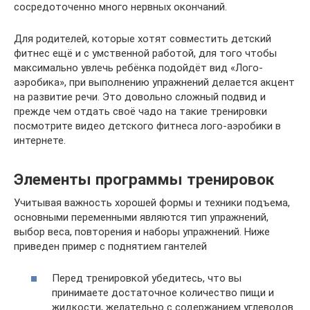
сосредоточенно много нервных окончаний.
Для родителей, которые хотят совместить детский
фитнес ещё и с умственной работой, для того чтобы
максимально увлечь ребёнка подойдёт вид «Лого-
аэробика», при выполнению упражнений делается акцент
на развитие речи. Это довольно сложный подвид и
прежде чем отдать своё чадо на такие тренировки
посмотрите видео детского фитнеса лого-аэробики в
интернете.
Элементы программы тренировок
Учитывая важность хорошей формы и техники подъема,
основными переменными являются тип упражнений,
выбор веса, повторения и наборы упражнений. Ниже
приведен пример с поднятием гантелей
Перед тренировкой убедитесь, что вы
принимаете достаточное количество пищи и
жидкости, желательно с содержанием углеводов.