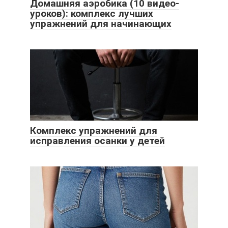
Домашняя аэробика (10 видео-
уроков): комплекс лучших
упражнений для начинающих
Комплекс упражнений для
исправления осанки у детей