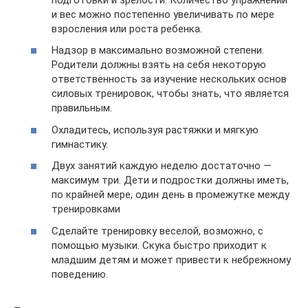
и вес можно постепенно увеличивать по мере
взросления или роста ребенка.
Надзор в максимально возможной степени.
Родители должны взять на себя некоторую
ответственность за изучение нескольких основ
силовых тренировок, чтобы знать, что является
правильным.
Охладитесь, используя растяжки и мягкую
гимнастику.
Двух занятий каждую неделю достаточно —
максимум три. Дети и подростки должны иметь,
по крайней мере, один день в промежутке между
тренировками
Сделайте тренировку веселой, возможно, с
помощью музыки. Скука быстро приходит к
младшим детям и может привести к небрежному
поведению.