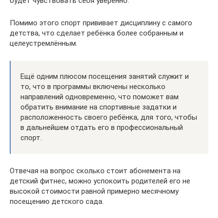
будет чувствовать себя уверенно.
Помимо этого спорт прививает дисциплину с самого
детства, что сделает ребёнка более собранным и
целеустремлённым.
Ещё одним плюсом посещения занятий служит и
то, что в программы включены несколько
направлений одновременно, что поможет вам
обратить внимание на спортивные задатки и
расположенность своего ребёнка, для того, чтобы
в дальнейшем отдать его в профессиональный
спорт.
Отвечая на вопрос сколько стоит абонемента на
детский фитнес, можно успокоить родителей его не
высокой стоимости равной примерно месячному
посещению детского сада.