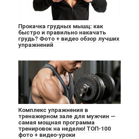
Прокачка грудных мышц: как
быстро и правильно накачать
грудь? Фото + видео обзор лучших
упражнений
Комплекс упражнения в
тренажерном зале для мужчин —
самая мощная программа
тренировок на неделю! ТОП-100
фото + видео-уроки