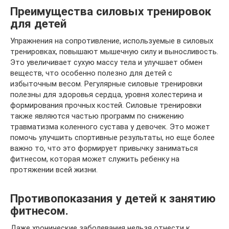
Преимущества силовых тренировок
для детей
Упражнения на сопротивление, используемые в силовых
тренировках, повышают мышечную силу и выносливость.
Это увеличивает сухую массу тела и улучшает обмен
веществ, что особенно полезно для детей с
избыточным весом. Регулярные силовые тренировки
полезны для здоровья сердца, уровня холестерина и
формирования прочных костей. Силовые тренировки
также являются частью программ по снижению
травматизма коленного сустава у девочек. Это может
помочь улучшить спортивные результаты, но еще более
важно то, что это формирует привычку заниматься
фитнесом, которая может служить ребенку на
протяжении всей жизни.
Противопоказания у детей к занятию
фитнесом.
Даже хронические заболевания нельзя отнести к