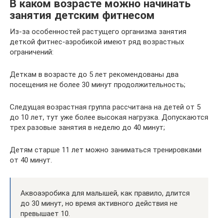
В каком возрасте можно начинать
занятия детским фитнесом
Из-за особенностей растущего организма занятия
деткой фитнес-аэробикой имеют ряд возрастных
ограничений:
Деткам в возрасте до 5 лет рекомендованы два
посещения не более 30 минут продолжительность;
Следущая возрастная группа рассчитана на детей от 5
до 10 лет, тут уже более высокая нагрузка. Допускаются
трех разовые занятия в неделю до 40 минут;
Детям старше 11 лет можно заниматься тренировками
от 40 минут.
Аквоаэробика для малышей, как правило, длится
до 30 минут, но время активного действия не
превышает 10.