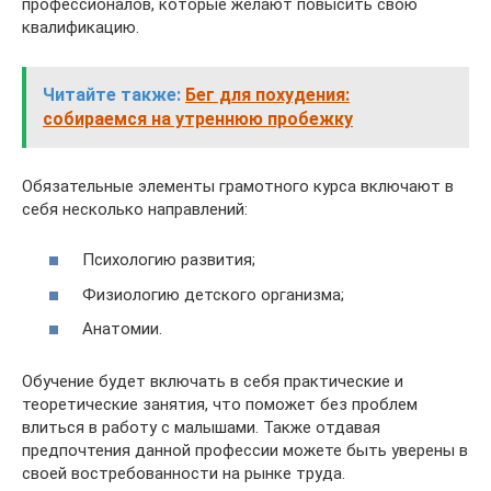
профессионалов, которые желают повысить свою
квалификацию.
Читайте также:
Бег для похудения:
собираемся на утреннюю пробежку
Обязательные элементы грамотного курса включают в
себя несколько направлений:
Психологию развития;
Физиологию детского организма;
Анатомии.
Обучение будет включать в себя практические и
теоретические занятия, что поможет без проблем
влиться в работу с малышами. Также отдавая
предпочтения данной профессии можете быть уверены в
своей востребованности на рынке труда.