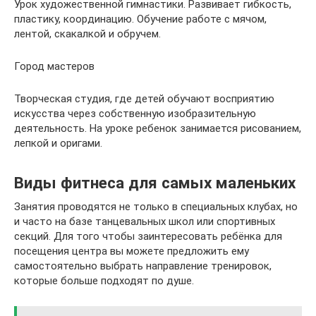
Урок художественной гимнастики. Развивает гибкость,
пластику, координацию. Обучение работе с мячом,
лентой, скакалкой и обручем.
Город мастеров
Творческая студия, где детей обучают восприятию
искусства через собственную изобразительную
деятельность. На уроке ребенок занимается рисованием,
лепкой и оригами.
Виды фитнеса для самых маленьких
Занятия проводятся не только в специальных клубах, но
и часто на базе танцевальных школ или спортивных
секций. Для того чтобы заинтересовать ребёнка для
посещения центра вы можете предложить ему
самостоятельно выбрать направление тренировок,
которые больше подходят по душе.