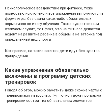
Психологическое воздействие при фитнесе, тоже
полностью исключено и все упражнения выполняются в
форме игры, без сдачи каких-либо обязательных
нормативов по итогу обучения. Также существенным
отличаем служит, тот факт, что на фитнесе делается
акцент на развитие ребёнка в общем, а не заточка под
определённый вид спорта.
Как правило, на такие занятия дети идут без чувства
принуждения.
Какие упражнения обязательно
включены в программу детских
тренировок
Говоря об этом, можно заметить даже схожие черты с
тренировками у взрослых. Тут точно также программа
тренировки состоит из обязательных элементов: