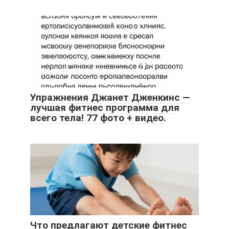
Упражнения Джанет Дженкинс —
лучшая фитнес программа для
всего тела! 77 фото + видео.
Что предлагают детские фитнес