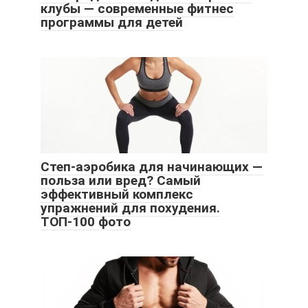
клубы — современные фитнес
программы для детей
Степ-аэробика для начинающих —
польза или вред? Самый
эффективный комплекс
упражнений для похудения.
ТОП-100 фото