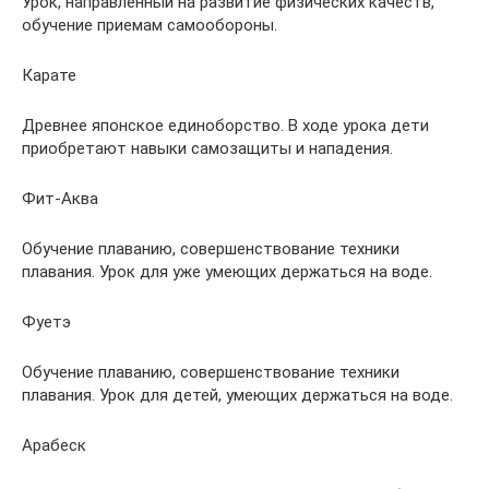
Урок, направленный на развитие физических качеств,
обучение приемам самообороны.
Карате
Древнее японское единоборство. В ходе урока дети
приобретают навыки самозащиты и нападения.
Фит-Аква
Обучение плаванию, совершенствование техники
плавания. Урок для уже умеющих держаться на воде.
Фуетэ
Обучение плаванию, совершенствование техники
плавания. Урок для детей, умеющих держаться на воде.
Арабеск