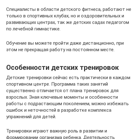
Специалисты в области детского фитнеса, работают не
только в спортивных клубах, но и оздоровительных и
развивающих центрах, так же детских садах педагогом
по лечебной гимнастике.
Обучение вы можете пройти даже дистанционно, при
этом не прекращая работу на постоянном месте.
Особенности детских тренировок
Детские тренировки сейчас есть практически в каждом
спортивном центре. Программа таких занятий
существенно отличается от плана тренировок для
взрослых. Зная ключевые моменты и особенности
работы с подрастающим поколением, можно избежать
ошибок и неточностей в разработке комплекса
упражнений для детей.
Тренировки играют важную роль в развитии и
формировании организма ребенка. Деятельность