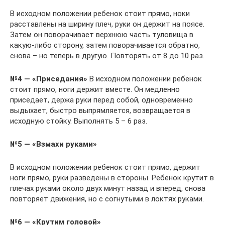
В исходном положении ребенок стоит прямо, ноки
расставлены на ширину плеч, руки он держит на поясе.
Затем он поворачивает верхнюю часть туловища в
какую-либо сторону, затем поворачивается обратно,
снова – но теперь в другую. Повторять от 8 до 10 раз.
№4 — «Приседания»
В исходном положении ребенок
стоит прямо, ноги держит вместе. Он медленно
приседает, держа руки перед собой, одновременно
выдыхает, быстро выпрямляется, возвращается в
исходную стойку. Выполнять 5 – 6 раз.
№5 — «Взмахи руками»
В исходном положении ребенок стоит прямо, держит
ноги прямо, руки разведены в стороны. Ребенок крутит в
плечах руками около двух минут назад и вперед, снова
повторяет движения, но с согнутыми в локтях руками.
№6 — «Крутим головой»