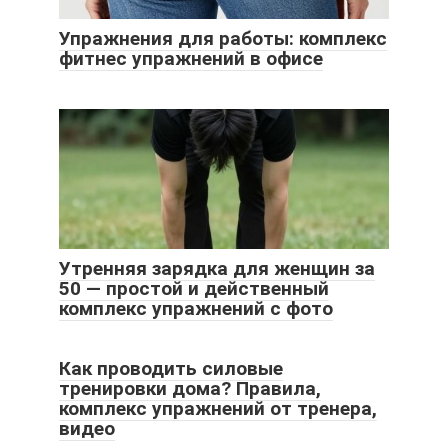
Упражнения для работы: комплекс
фитнес упражнений в офисе
Утренняя зарядка для женщин за
50 — простой и действенный
комплекс упражнений с фото
Как проводить силовые
тренировки дома? Правила,
комплекс упражнений от тренера,
видео