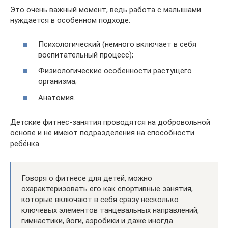
Это очень важный момент, ведь работа с малышами
нуждается в особенном подходе:
Психологический (немного включает в себя
воспитательный процесс);
Физиологические особенности растущего
организма;
Анатомия.
Детские фитнес-занятия проводятся на добровольной
основе и не имеют подразделения на способности
ребёнка.
Говоря о фитнесе для детей, можно
охарактеризовать его как спортивные занятия,
которые включают в себя сразу несколько
ключевых элементов танцевальных направлений,
гимнастики, йоги, аэробики и даже иногда