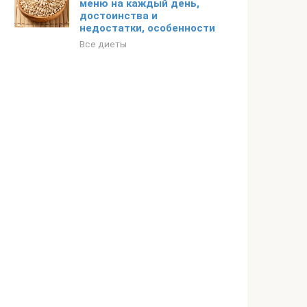
меню на каждый день,
достоинства и
недостатки, особенности
Все диеты