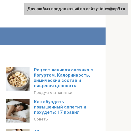
Для любых предложений по сайту: idiev@cp9.ru
Рецепт ленивая овсянка с
йогуртом. Калорийность,
химический состав и
пищевая ценность.
Продукты и напитки
Как обуздать
повышенный аппетит и
похудеть: 17 правил
Советы