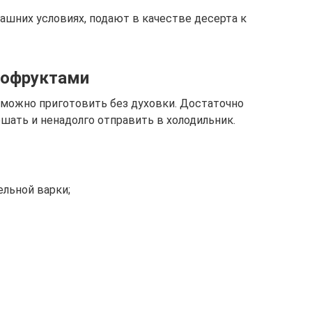
ашних условиях, подают в качестве десерта к
хофруктами
можно приготовить без духовки. Достаточно
шать и ненадолго отправить в холодильник.
ельной варки;