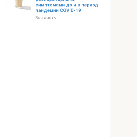
симптомами до и в период
пандемии COVID-19
Все диеты