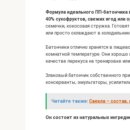
Формула идеального ПП-батончика 
40% сухофруктов, свежих ягод или о
семечки, кокосовая стружка. Готовя
или просто охлаждают в холодильник
Батончики отлично хранятся в пищево
комнатной температуре. Они хорошо 
качестве перекуса на тренировке или
Злаковый батончик собственного при
консерванты, эмульгаторы, усилители
Читайте также:
Свекла – состав,
Он состоит из натуральных ингреди