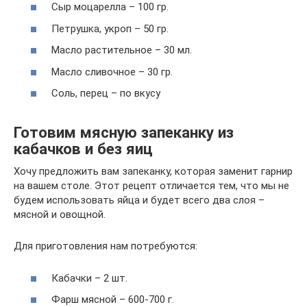
Сыр моцарелла – 100 гр.
Петрушка, укроп – 50 гр.
Масло растительное – 30 мл.
Масло сливочное – 30 гр.
Соль, перец – по вкусу
Готовим мясную запеканку из
кабачков и без яиц
Хочу предложить вам запеканку, которая заменит гарнир
на вашем столе. Этот рецепт отличается тем, что мы не
будем использовать яйца и будет всего два слоя –
мясной и овощной.
Для приготовления нам потребуются:
Кабачки – 2 шт.
Фарш мясной – 600-700 г.