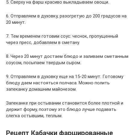
5. Сверху на фарш красиво выкладываем овощи.
6. Отправляем в духовку, разогретую до 200 градусов на
20 минут.
7. Тем временем готовим соус: чеснок, пропущенный
через пресс, добавляем в сметану.
8. Через 20 минут достаем блюдо и заливаем сметанным
соусом, посыпаем твердым сыром.
9. Отправляем в духовку еще на 15-20 минут. Готовому
блюду даем настояться полчаса. Можно полить
запеканку домашним майонезом.
Запеканке при остывании становится более плотной и
держит форму, поэтому это блюдо лучше подавать
слегка остывшим, теплым.
Рецепт Кабачки фаршированные