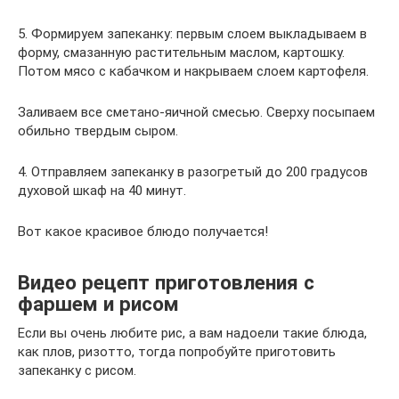
5. Формируем запеканку: первым слоем выкладываем в
форму, смазанную растительным маслом, картошку.
Потом мясо с кабачком и накрываем слоем картофеля.
Заливаем все сметано-яичной смесью. Сверху посыпаем
обильно твердым сыром.
4. Отправляем запеканку в разогретый до 200 градусов
духовой шкаф на 40 минут.
Вот какое красивое блюдо получается!
Видео рецепт приготовления с
фаршем и рисом
Если вы очень любите рис, а вам надоели такие блюда,
как плов, ризотто, тогда попробуйте приготовить
запеканку с рисом.