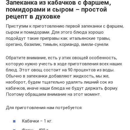
Запеканка из кабачков с фаршем,
помидорами и сыром – простой
рецепт в духовке
Приступим к приготовлению первой запеканки с фаршем,
сыром и помидорами. Для этого блюда хорошо
подойдут такие приправы как: итальянские травы,
орегано, базилик, тимьян, кориандр, хмели-сунели.
Обратите внимание, есть у этих овощей особенность,
которую нужно учесть в ходе приготовления всех наших
блюд. Этот овощ состоит на 90 процентов из воды.
Обычно в запеканки добавляют жидкость, мы же,
наоборот, будем тщательно удалять лишний сок из
кабачков, иначе наши блюда не будут держать форму.
Поэтому обращаем внимание на этот момент.
Для приготовления нам потребуется:
Кабачки – 1 кг.