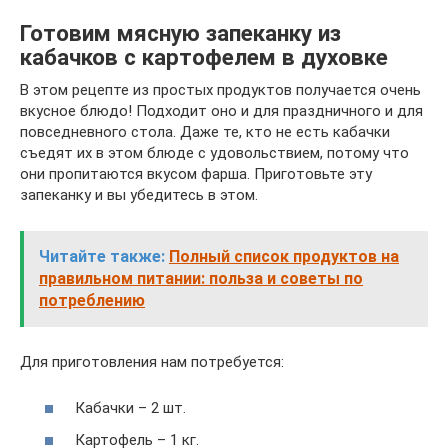
Готовим мясную запеканку из
кабачков с картофелем в духовке
В этом рецепте из простых продуктов получается очень
вкусное блюдо! Подходит оно и для праздничного и для
повседневного стола. Даже те, кто не есть кабачки
съедят их в этом блюде с удовольствием, потому что
они пропитаются вкусом фарша. Приготовьте эту
запеканку и вы убедитесь в этом.
Читайте также:
Полный список продуктов на
правильном питании: польза и советы по
потреблению
Для приготовления нам потребуется:
Кабачки – 2 шт.
Картофель – 1 кг.