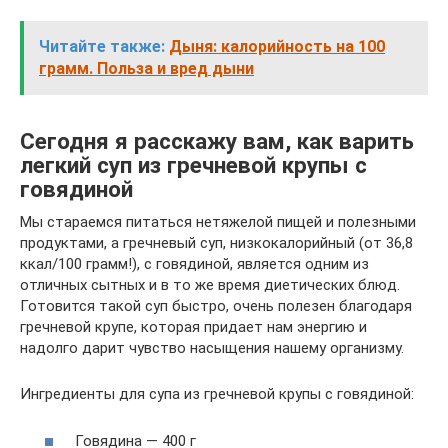
Читайте также:
Дыня: калорийность на 100
грамм. Польза и вред дыни
Сегодня я расскажу вам, как варить
легкий суп из гречневой крупы с
говядиной
Мы стараемся питаться нетяжелой пищей и полезными
продуктами, а гречневый суп, низкокалорийный (от 36,8
ккал/100 грамм!), с говядиной, является одним из
отличных сытных и в то же время диетических блюд.
Готовится такой суп быстро, очень полезен благодаря
гречневой крупе, которая придает нам энергию и
надолго дарит чувство насыщения нашему организму.
Ингредиенты для супа из гречневой крупы с говядиной:
Говядина — 400 г