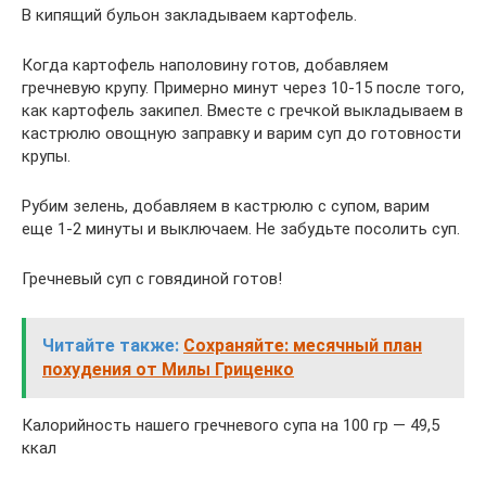
В кипящий бульон закладываем картофель.
Когда картофель наполовину готов, добавляем
гречневую крупу. Примерно минут через 10-15 после того,
как картофель закипел. Вместе с гречкой выкладываем в
кастрюлю овощную заправку и варим суп до готовности
крупы.
Рубим зелень, добавляем в кастрюлю с супом, варим
еще 1-2 минуты и выключаем. Не забудьте посолить суп.
Гречневый суп с говядиной готов!
Читайте также:
Сохраняйте: месячный план
похудения от Милы Гриценко
Калорийность нашего гречневого супа на 100 гр — 49,5
ккал