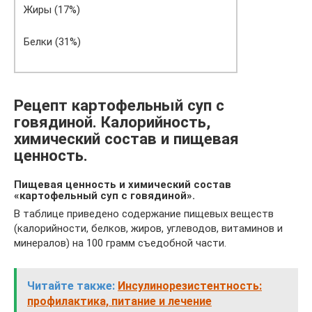
Жиры (17%)
Белки (31%)
Рецепт картофельный суп с
говядиной. Калорийность,
химический состав и пищевая
ценность.
Пищевая ценность и химический состав
«картофельный суп с говядиной».
В таблице приведено содержание пищевых веществ
(калорийности, белков, жиров, углеводов, витаминов и
минералов) на 100 грамм съедобной части.
Читайте также:
Инсулинорезистентность:
профилактика, питание и лечение