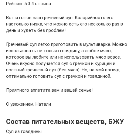
Рейтинг 5.0 4 отзыва
Вот и готов наш гречневый суп. Калорийность его
настолько низка, что можно есть его несколько раз в
день и худеть без проблем!
Гречневый суп легко приготовить в мультиварке. Можно
использовать не только говядину, а любое мясо,
которое вы любите или не использовать мясо вовсе.
Очень вкусно получается суп с гречкой и курицей и
постный гречневый суп (без мяса). Но, на мой взгляд,
оптимально готовить суп с гречкой и говядиной.
Приятного аппетита вам и вашей семье!
С уважением, Натали
Состав питательных веществ, БЖУ
Суп из говядины