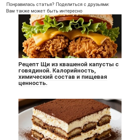
Понравилась статья? Поделиться с друзьями:
Вам также может быть интересно
Рецепт Щи из квашеной капусты с
говядиной. Калорийность,
химический состав и пищевая
ценность.