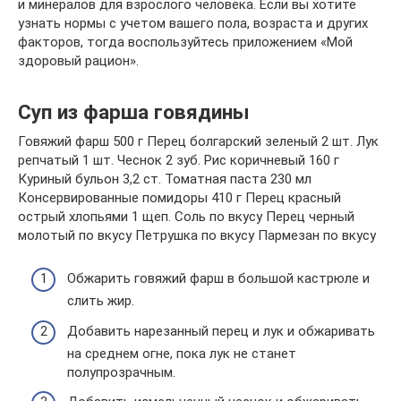
и минералов для взрослого человека. Если вы хотите
узнать нормы с учетом вашего пола, возраста и других
факторов, тогда воспользуйтесь приложением «Мой
здоровый рацион».
Суп из фарша говядины
Говяжий фарш 500 г Перец болгарский зеленый 2 шт. Лук
репчатый 1 шт. Чеснок 2 зуб. Рис коричневый 160 г
Куриный бульон 3,2 ст. Томатная паста 230 мл
Консервированные помидоры 410 г Перец красный
острый хлопьями 1 щеп. Соль по вкусу Перец черный
молотый по вкусу Петрушка по вкусу Пармезан по вкусу
Обжарить говяжий фарш в большой кастрюле и
слить жир.
Добавить нарезанный перец и лук и обжаривать
на среднем огне, пока лук не станет
полупрозрачным.