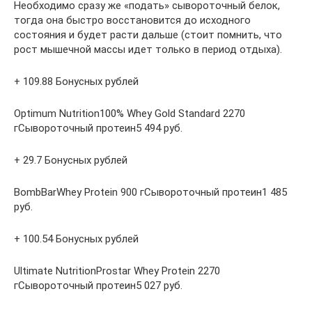
Необходимо сразу же «подать» сывороточный белок,
тогда она быстро восстановится до исходного
состояния и будет расти дальше (стоит помнить, что
рост мышечной массы идет только в период отдыха).
+ 109.88 Бонусных рублей
Optimum Nutrition100% Whey Gold Standard 2270
гСывороточный протеин5 494 руб.
+ 29.7 Бонусных рублей
BombBarWhey Protein 900 гСывороточный протеин1 485
руб.
+ 100.54 Бонусных рублей
Ultimate NutritionProstar Whey Protein 2270
гСывороточный протеин5 027 руб.