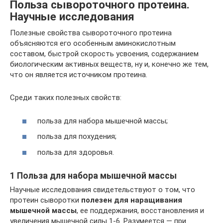
Польза сывороточного протеина.
Научные исследования
Полезные свойства сывороточного протеина
объясняются его особенным аминокислотным
составом, быстрой скорость усвоения, содержанием
биологическим активных веществ, ну и, конечно же тем,
что он является источником протеина.
Среди таких полезных свойств:
польза для набора мышечной массы;
польза для похудения;
польза для здоровья.
1 Польза для набора мышечной массы
Научные исследования свидетельствуют о том, что
протеин сыворотки
полезен для наращивания
мышечной массы
, ее поддержания, восстановления и
увеличения мышечной силы 1-6. Разумеется — при