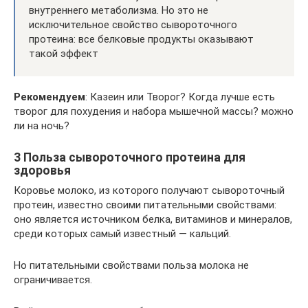
внутреннего метаболизма. Но это не
исключительное свойство сывороточного
протеина: все белковые продукты оказывают
такой эффект
Рекомендуем
: Казеин или Творог? Когда лучше есть
творог для похудения и набора мышечной массы? можно
ли на ночь?
3 Польза сывороточного протеина для
здоровья
Коровье молоко, из которого получают сывороточный
протеин, известно своими питательными свойствами:
оно является источником белка, витаминов и минералов,
среди которых самый известный — кальций.
Но питательными свойствами польза молока не
ограничивается.