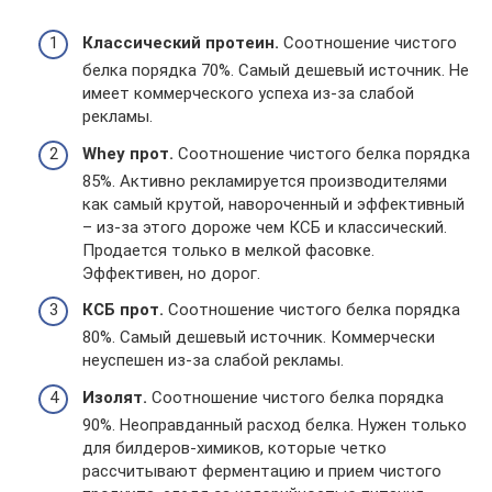
Классический протеин.
Соотношение чистого
белка порядка 70%. Самый дешевый источник. Не
имеет коммерческого успеха из-за слабой
рекламы.
Whey прот.
Соотношение чистого белка порядка
85%. Активно рекламируется производителями
как самый крутой, навороченный и эффективный
– из-за этого дороже чем КСБ и классический.
Продается только в мелкой фасовке.
Эффективен, но дорог.
КСБ прот.
Соотношение чистого белка порядка
80%. Самый дешевый источник. Коммерчески
неуспешен из-за слабой рекламы.
Изолят.
Соотношение чистого белка порядка
90%. Неоправданный расход белка. Нужен только
для билдеров-химиков, которые четко
рассчитывают ферментацию и прием чистого