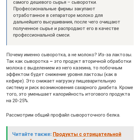
самого дешевого сырья – сыворотки.
Профессиональные фирмы закупают
отработанное в сепараторе молоко для
дальнейшего высушивания, после чего очищают
полученное сырье и распродают его в качестве
профессиональной смеси.
Почему именно сыворотка, а не молоко? Из-за лактозы.
Так как сыворотка
–
это продукт вторичной обработки
молока с выделением из него казеина, то побочным
эффектом будет снижение уровня лактозы (как в
кефире). Это снижает нагрузку пищеварительную
систему и риск возникновения сахарного диабета. Кроме
того, это уменьшает калорийность итогового продукта
на 20-25%.
Рассмотрим общий профайл сывороточного белка.
Читайте также:
Продукты с отрицательной