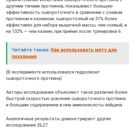
другими типами протеинов, показывают большую
эффективность сывороточного в сравнении с соевым
протеином и казеином: сывороточный на 31% более
эффективен для набора мышечной массы, чем соевый, и
на 132% — чем казеин, при приёме после тренировки 6.
Читайте также:
Как использовать мяту для
похудения
(В эксперименте использовался гидролизат
сывороточного протеина).
Авторы исследования объясняют такое различие более
быстрой скоростью усвоения сывороточного протеина
и большим содержанием в нем аминокислоты лейцина.
Аналогичные результаты демонстрируют другие
исследования 26,27.