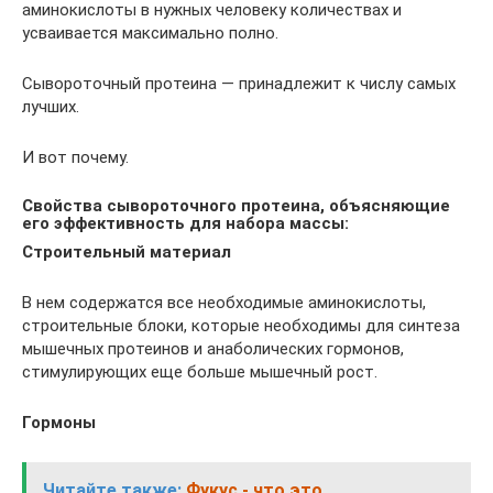
аминокислоты в нужных человеку количествах и
усваивается максимально полно.
Сывороточный протеина — принадлежит к числу самых
лучших.
И вот почему.
Свойства сывороточного протеина, объясняющие
его эффективность для набора массы:
Строительный материал
В нем содержатся все необходимые аминокислоты,
строительные блоки, которые необходимы для синтеза
мышечных протеинов и анаболических гормонов,
стимулирующих еще больше мышечный рост.
Гормоны
Читайте также:
Фукус - что это,