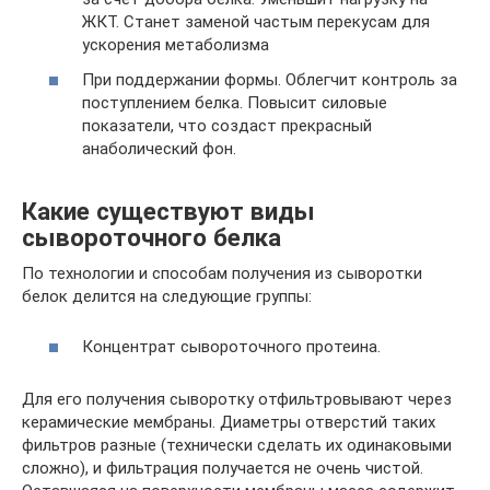
ЖКТ. Станет заменой частым перекусам для
ускорения метаболизма
При поддержании формы. Облегчит контроль за
поступлением белка. Повысит силовые
показатели, что создаст прекрасный
анаболический фон.
Какие существуют виды
сывороточного белка
По технологии и способам получения из сыворотки
белок делится на следующие группы:
Концентрат сывороточного протеина.
Для его получения сыворотку отфильтровывают через
керамические мембраны. Диаметры отверстий таких
фильтров разные (технически сделать их одинаковыми
сложно), и фильтрация получается не очень чистой.