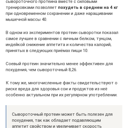
сывороточного протеина вместе с силовыми
тренировками позволяет
похудеть в среднем на 4 кг
при одновременном сохранении и даже наращивании
мышечной массы 40.
В одном из экспериментов протеин сыворотки показал
самое лучшее в сравнении с яичным белком, тунцом,
индейкой снижение аппетита и количества калорий,
принятых в следующих приёмах пищи 10.
Соевый протеин значительно менее эффективен для
похудения, чем сывороточный 8,26.
К тому же, многочисленные факты свидетельствуют о
риске вреда для здоровья сои и продуктов из неё
особенно актуальном при их регулярном употреблении.
Сывороточный протеин может быть полезен для
похудения, так как обладает подавляющим
аппетит свойством и увеличивает скорость