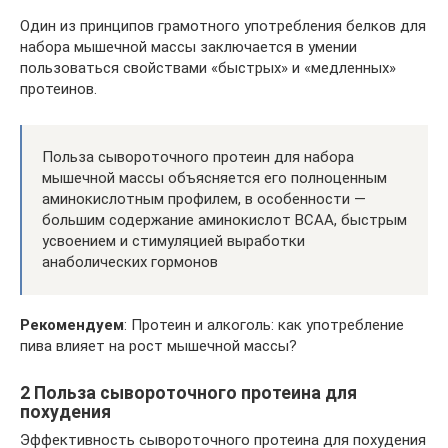
Один из принципов грамотного употребления белков для
набора мышечной массы заключается в умении
пользоваться свойствами «быстрых» и «медленных»
протеинов.
Польза сывороточного протеин для набора
мышечной массы объясняется его полноценным
аминокислотным профилем, в особенности —
большим содержание аминокислот BCAA, быстрым
усвоением и стимуляцией выработки
анаболических гормонов
Рекомендуем
: Протеин и алкоголь: как употребление
пива влияет на рост мышечной массы?
2 Польза сывороточного протеина для
похудения
Эффективность сывороточного протеина для похудения