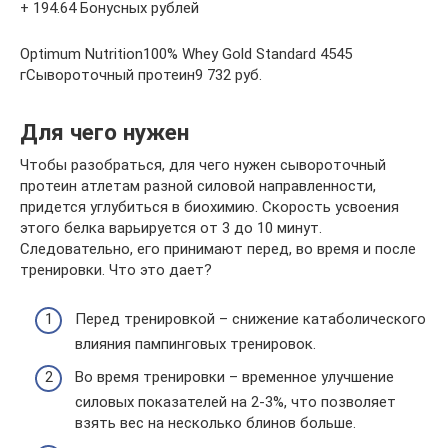
+ 194.64 Бонусных рублей
Optimum Nutrition100% Whey Gold Standard 4545
гСывороточный протеин9 732 руб.
Для чего нужен
Чтобы разобраться, для чего нужен сывороточный
протеин атлетам разной силовой направленности,
придется углубиться в биохимию. Скорость усвоения
этого белка варьируется от 3 до 10 минут.
Следовательно, его принимают перед, во время и после
тренировки. Что это дает?
Перед тренировкой – снижение катаболического
влияния пампинговых тренировок.
Во время тренировки – временное улучшение
силовых показателей на 2-3%, что позволяет
взять вес на несколько блинов больше.